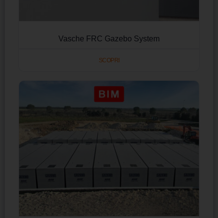
Vasche FRC Gazebo System
SCOPRI