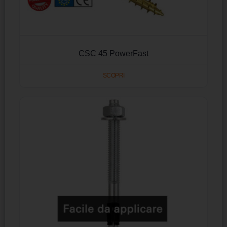
CSC 45 PowerFast
SCOPRI