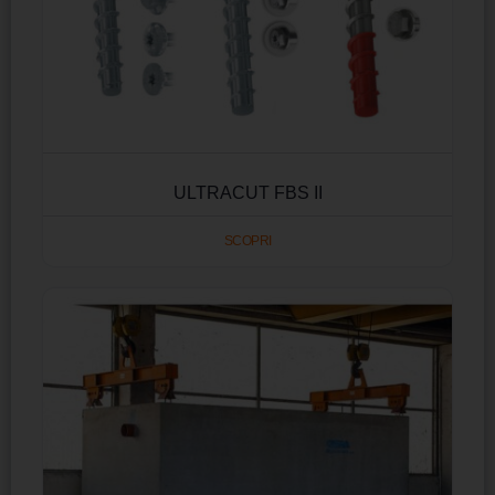
ULTRACUT FBS II
SCOPRI