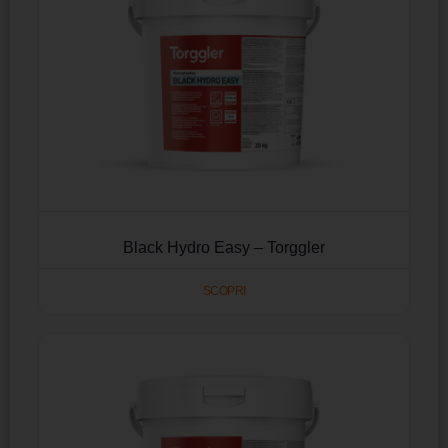
Black Hydro Easy – Torggler
SCOPRI