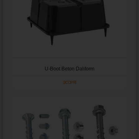
U-Boot Beton Daliform
SCOPRI