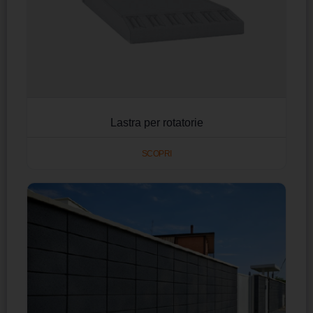
Lastra per rotatorie
SCOPRI