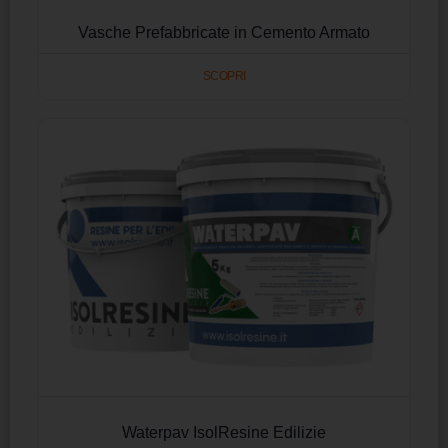
Vasche Prefabbricate in Cemento Armato
SCOPRI
Waterpav IsolResine Edilizie