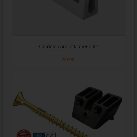
Cordolo canaletta drenante
SCOPRI