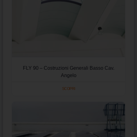
FLY 90 – Costruzioni Generali Basso Cav.
Angelo
SCOPRI