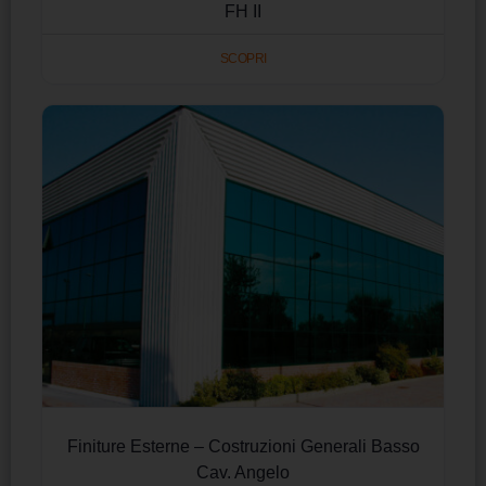
FH II
SCOPRI
Finiture Esterne – Costruzioni Generali Basso
Cav. Angelo