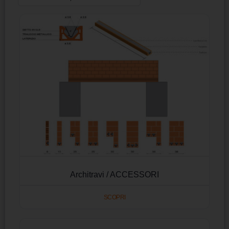
Architravi / ACCESSORI
SCOPRI