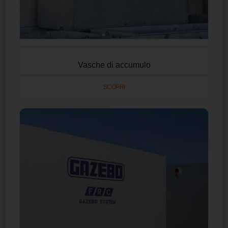
Vasche di accumulo
SCOPRI