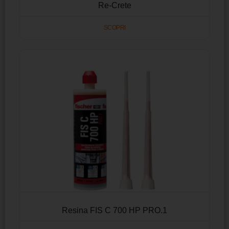
Re-Crete
SCOPRI
Resina FIS C 700 HP PRO.1