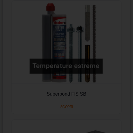
Superbond FIS SB
SCOPRI