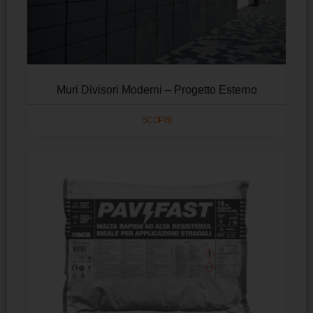
Muri Divisori Moderni – Progetto Esterno
SCOPRI