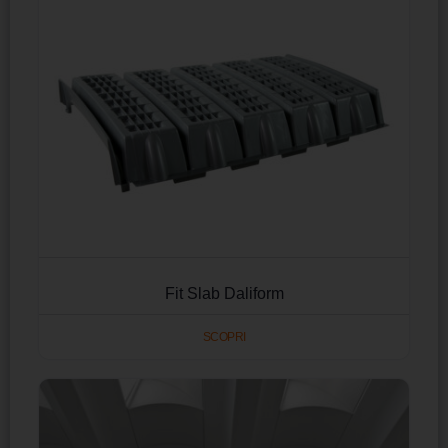
Fit Slab Daliform
SCOPRI