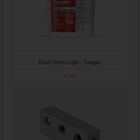
Black Hydro Light – Torggler
SCOPRI