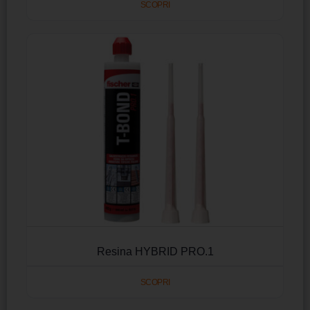
SCOPRI
Resina HYBRID PRO.1
SCOPRI