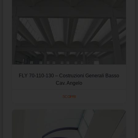
FLY 70-110-130 – Costruzioni Generali Basso
Cav. Angelo
SCOPRI