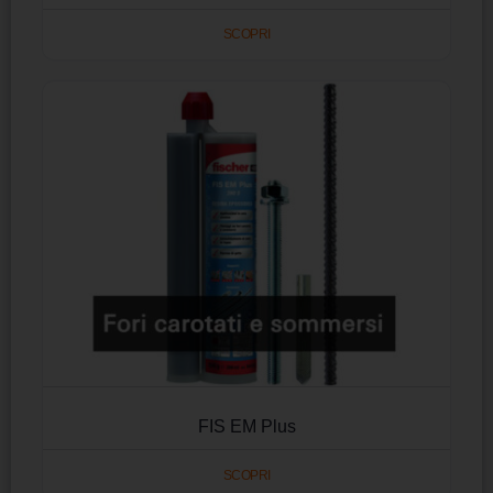
SCOPRI
FIS EM Plus
SCOPRI