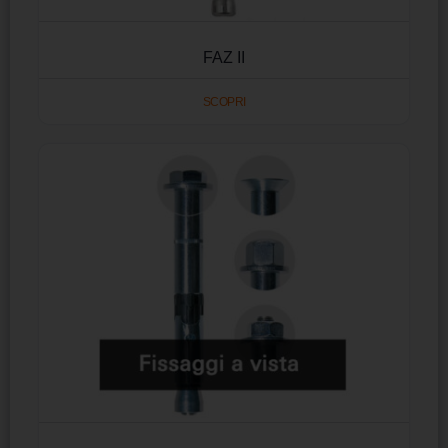
FAZ II
SCOPRI