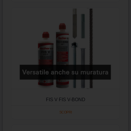
FIS V FIS V-BOND
SCOPRI