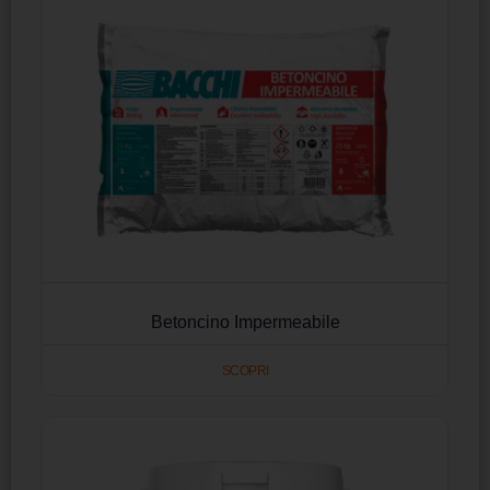
Betoncino Impermeabile
SCOPRI