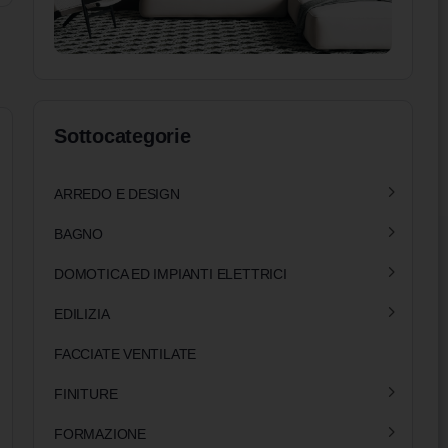
Sottocategorie
ARREDO E DESIGN
BAGNO
DOMOTICA ED IMPIANTI ELETTRICI
EDILIZIA
FACCIATE VENTILATE
FINITURE
FORMAZIONE