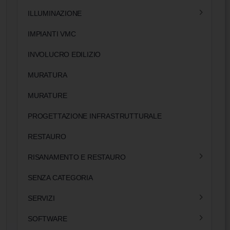
ILLUMINAZIONE
IMPIANTI VMC
INVOLUCRO EDILIZIO
MURATURA
MURATURE
PROGETTAZIONE INFRASTRUTTURALE
RESTAURO
RISANAMENTO E RESTAURO
SENZA CATEGORIA
SERVIZI
SOFTWARE