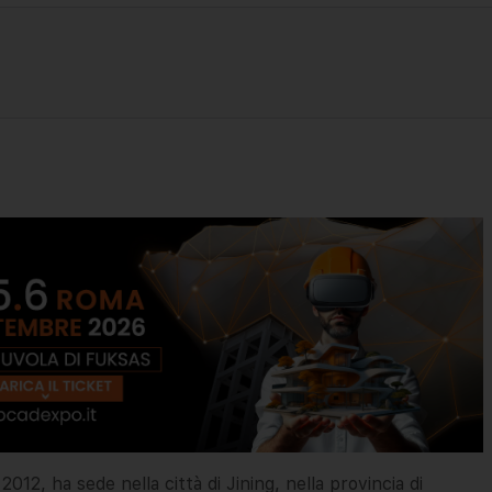
12, ha sede nella città di Jining, nella provincia di