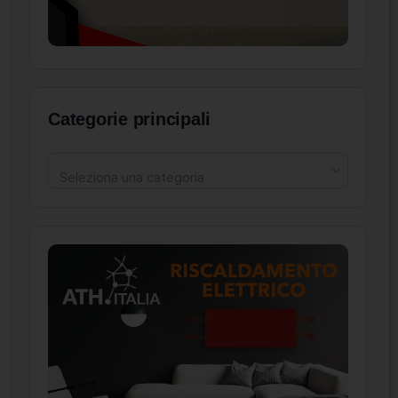
Categorie principali
Seleziona una categoria