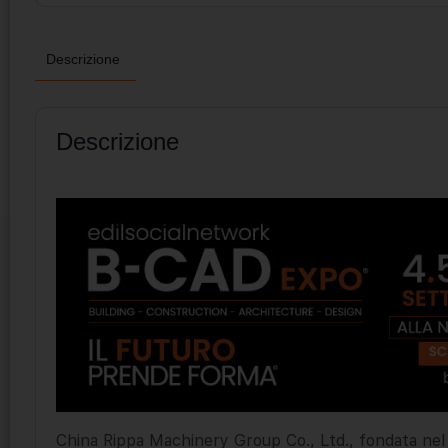
Descrizione
Descrizione
China Rippa Machinery Group Co., Ltd., fondata nel 20