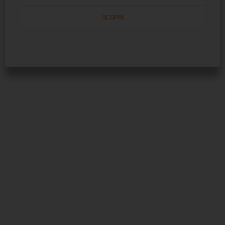
SCOPRI