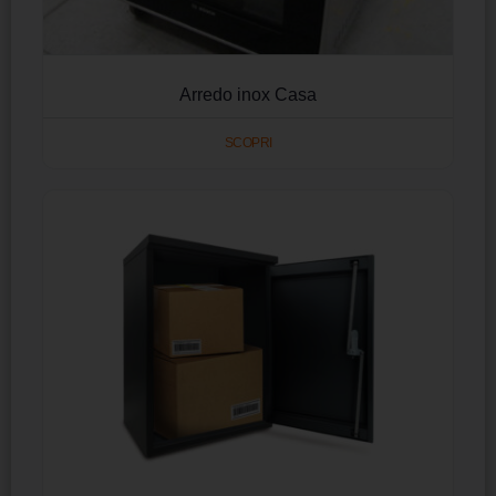
Arredo inox Casa
SCOPRI