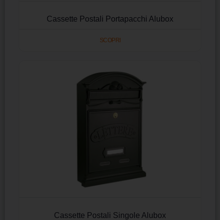
Cassette Postali Portapacchi Alubox
SCOPRI
Cassette Postali Singole Alubox