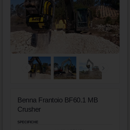
Benna Frantoio BF60.1 MB
Crusher
SPECIFICHE