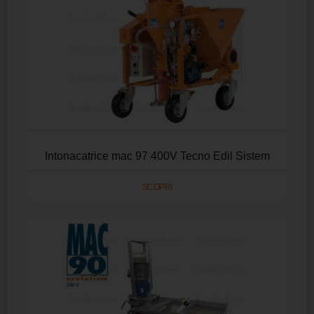
Intonacatrice mac 97 400V Tecno Edil Sistem
SCOPRI