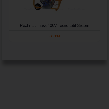
Real mac mass 400V Tecno Edil Sistem
SCOPRI