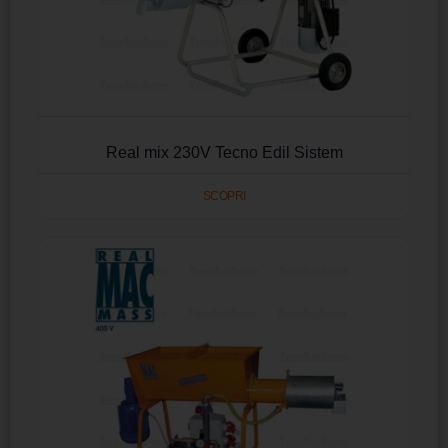
Real mix 230V Tecno Edil Sistem
SCOPRI