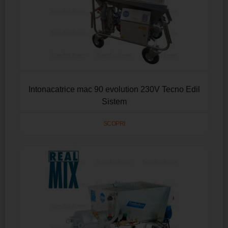
Intonacatrice mac 90 evolution 230V Tecno Edil
Sistem
SCOPRI