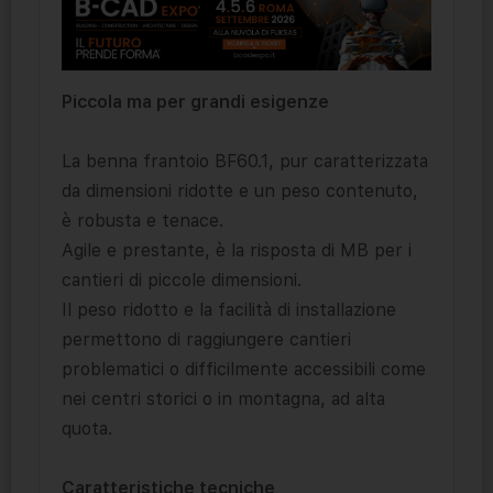
Piccola ma per grandi esigenze
La benna frantoio BF60.1, pur caratterizzata
da dimensioni ridotte e un peso contenuto,
è robusta e tenace.
Agile e prestante, è la risposta di MB per i
cantieri di piccole dimensioni.
Il peso ridotto e la facilità di installazione
permettono di raggiungere cantieri
problematici o difficilmente accessibili come
nei centri storici o in montagna, ad alta
quota.
Caratteristiche tecniche