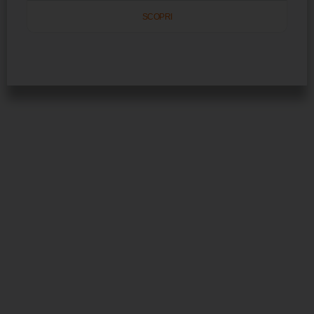
SCOPRI