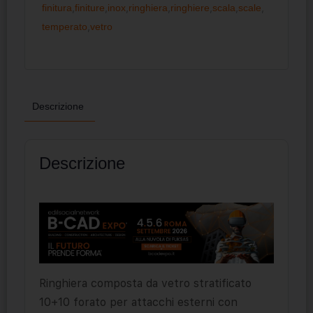
finitura
,
finiture
,
inox
,
ringhiera
,
ringhiere
,
scala
,
scale
,
temperato
,
vetro
Descrizione
Descrizione
Ringhiera composta da vetro stratificato
10+10 forato per attacchi esterni con