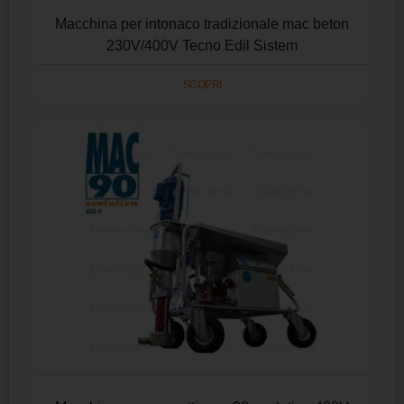
Macchina per intonaco tradizionale mac beton
230V/400V Tecno Edil Sistem
SCOPRI