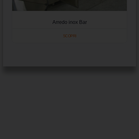
Arredo inox Bar
SCOPRI