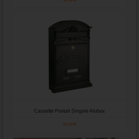
SCOPRI
Cassette Postali Singole Alubox
SCOPRI