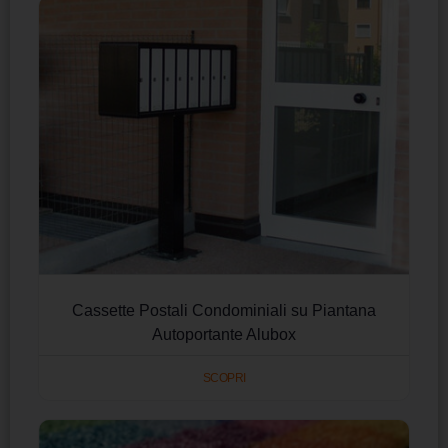
Cassette Postali Condominiali su Piantana
Autoportante Alubox
SCOPRI