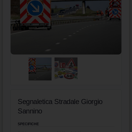
Segnaletica Stradale Giorgio
Sannino
SPECIFICHE