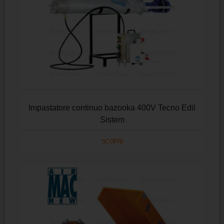
Impastatore continuo bazooka 400V Tecno Edil
Sistem
SCOPRI