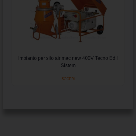
Impianto per silo air mac new 400V Tecno Edil
Sistem
SCOPRI