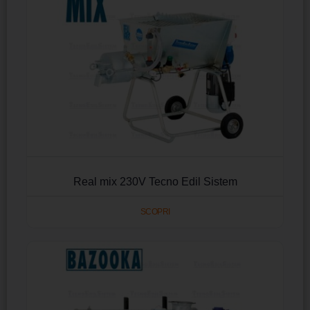
Real mix 230V Tecno Edil Sistem
SCOPRI