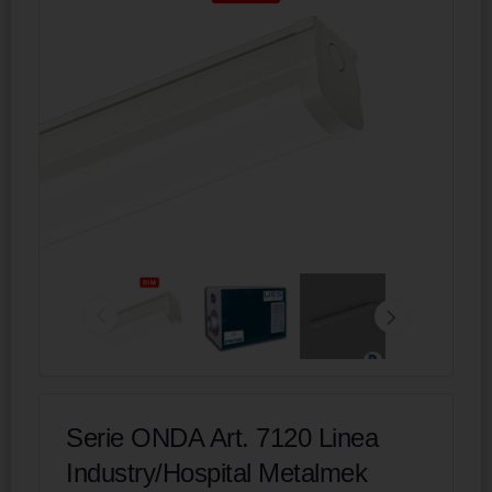
Serie ONDA Art. 7120 Linea
Industry/Hospital Metalmek