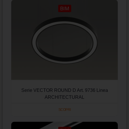
Serie VECTOR ROUND D Art. 9736 Linea
ARCHITECTURAL
SCOPRI