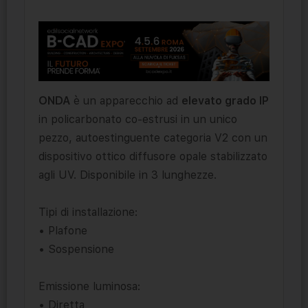
ONDA
è un apparecchio ad
elevato grado IP
in policarbonato co-estrusi in un unico
pezzo, autoestinguente categoria V2 con un
dispositivo ottico diffusore opale stabilizzato
agli UV. Disponibile in 3 lunghezze.
Tipi di installazione:
• Plafone
• Sospensione
Emissione luminosa:
• Diretta