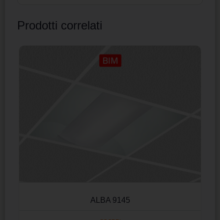
Prodotti correlati
ALBA 9145