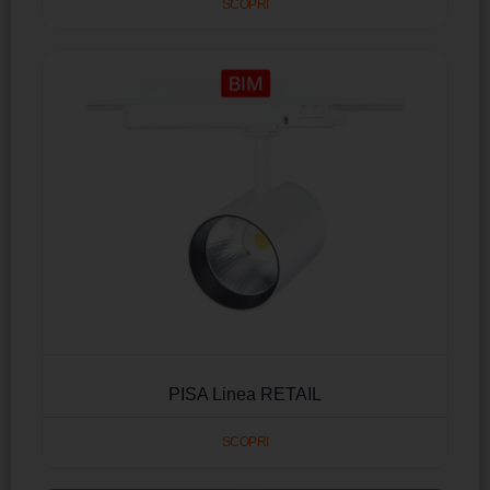
SCOPRI
PISA Linea RETAIL
SCOPRI