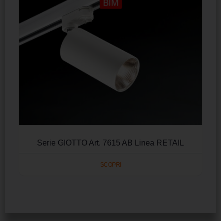
Serie GIOTTO Art. 7615 AB Linea RETAIL
SCOPRI