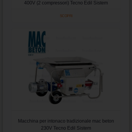
400V (2 compressori) Tecno Edil Sistem
SCOPRI
Macchina per intonaco tradizionale mac beton
230V Tecno Edil Sistem