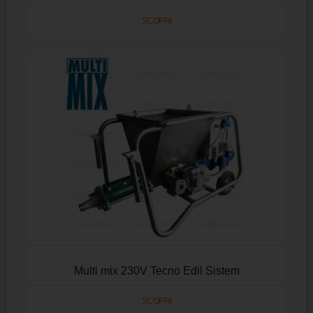
SCOPRI
Multi mix 230V Tecno Edil Sistem
SCOPRI