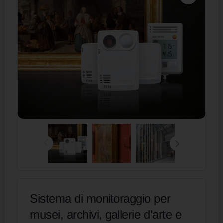
Sistema di monitoraggio per
musei, archivi, gallerie d’arte e