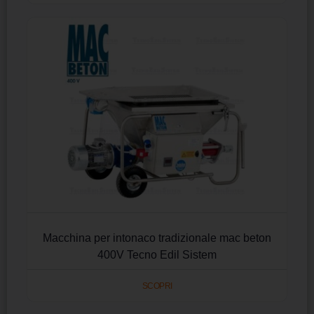
Macchina per intonaco tradizionale mac beton
400V Tecno Edil Sistem
SCOPRI