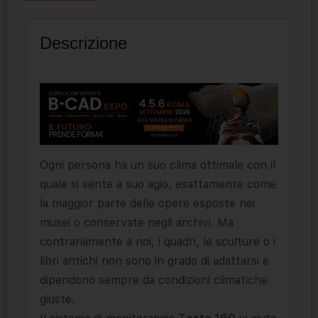
Descrizione
Ogni persona ha un suo clima ottimale con il
quale si sente a suo agio, esattamente come
la maggior parte delle opere esposte nei
musei o conservate negli archivi. Ma
contrariamente a noi, i quadri, le sculture o i
libri antichi non sono in grado di adattarsi e
dipendono sempre da condizioni climatiche
giuste.