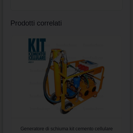
Prodotti correlati
Generatore di schiuma kit cemento cellulare