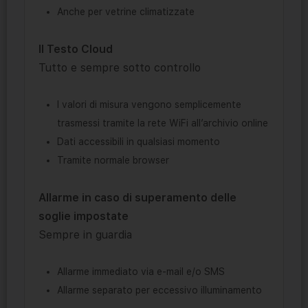
Anche per vetrine climatizzate
Il Testo Cloud
Tutto e sempre sotto controllo
I valori di misura vengono semplicemente
trasmessi tramite la rete WiFi all’archivio online
Dati accessibili in qualsiasi momento
Tramite normale browser
Allarme in caso di superamento delle
soglie impostate
Sempre in guardia
Allarme immediato via e-mail e/o SMS
Allarme separato per eccessivo illuminamento