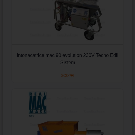
Intonacatrice mac 90 evolution 230V Tecno Edil
Sistem
SCOPRI