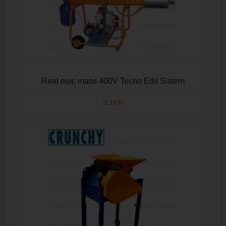
Real mac mass 400V Tecno Edil Sistem
SCOPRI