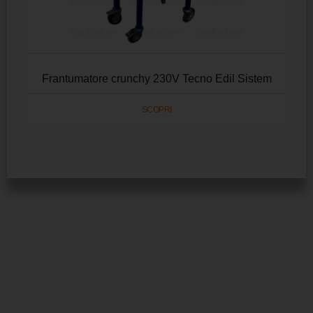
Frantumatore crunchy 230V Tecno Edil Sistem
SCOPRI