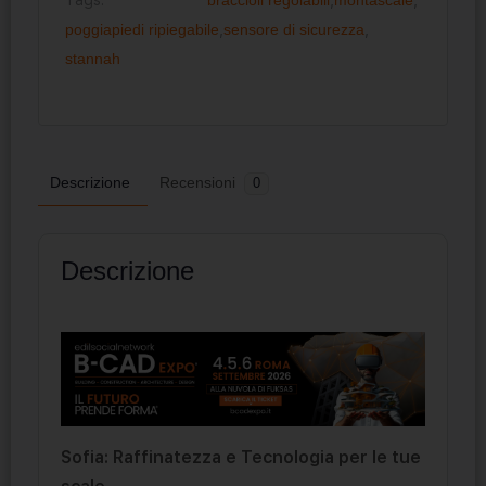
poggiapiedi ripiegabile
,
sensore di sicurezza
,
stannah
Descrizione
Recensioni
0
Descrizione
Sofia: Raffinatezza e Tecnologia per le tue