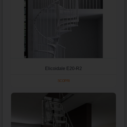
Elicoidale E20-R2
SCOPRI