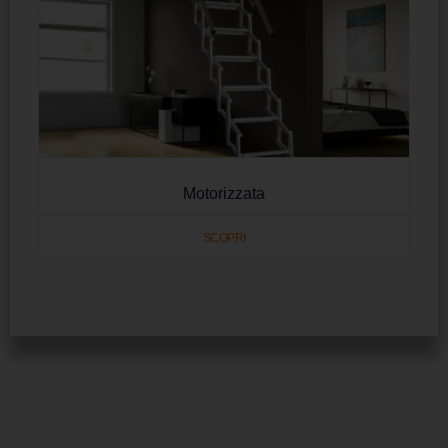
Motorizzata
SCOPRI