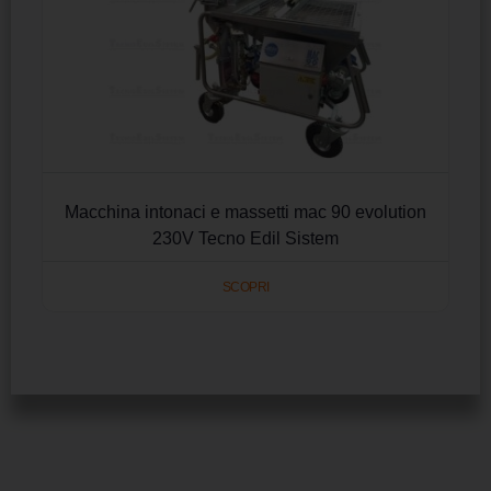
Macchina intonaci e massetti mac 90 evolution
230V Tecno Edil Sistem
SCOPRI