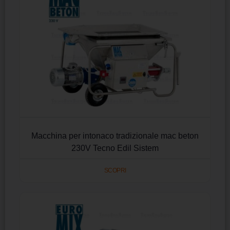
Macchina per intonaco tradizionale mac beton
230V Tecno Edil Sistem
SCOPRI