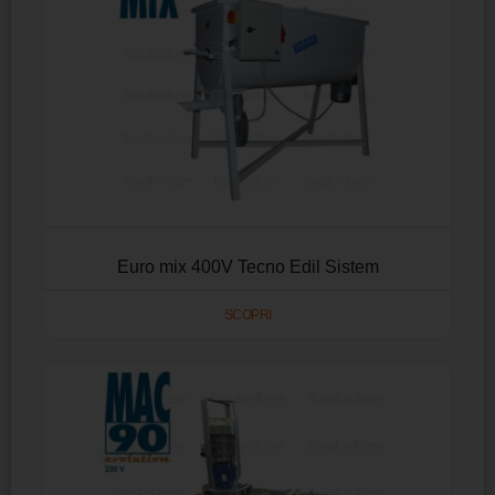
Euro mix 400V Tecno Edil Sistem
SCOPRI