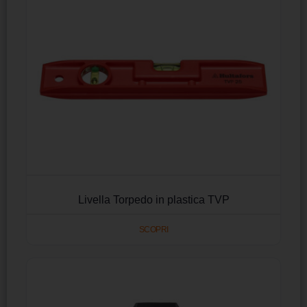
Livella Torpedo in plastica TVP
SCOPRI