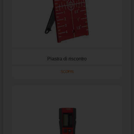
Piastra di riscontro
SCOPRI