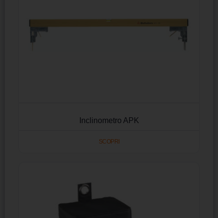
Inclinometro APK
SCOPRI