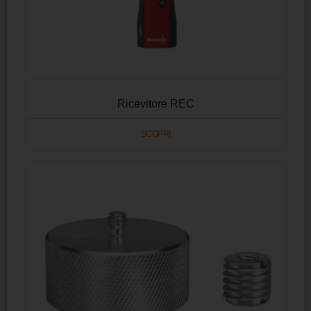
Ricevitore REC
SCOPRI