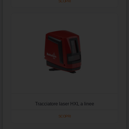
SCOPRI
Tracciatore laser HXL a linee
SCOPRI