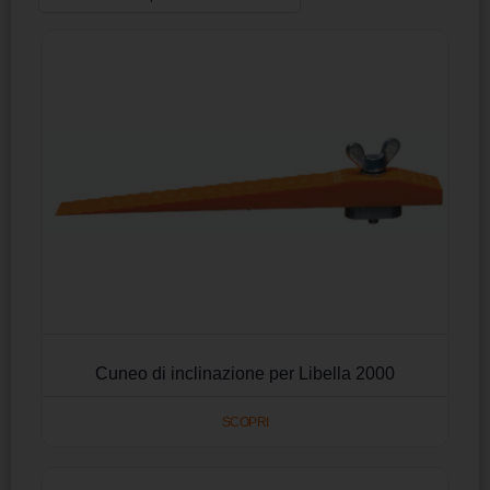
Cuneo di inclinazione per Libella 2000
SCOPRI