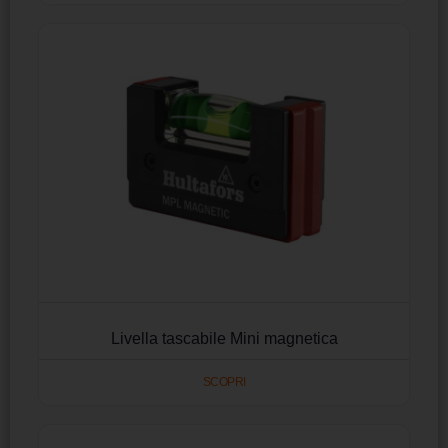
Livella tascabile Mini magnetica
SCOPRI