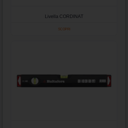
Livella CORDINAT
SCOPRI