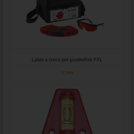
Laser a croce per piastrellisti FXL
SCOPRI