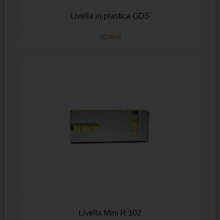
Livella in plastica GDS
SCOPRI
Livella Mini R 102