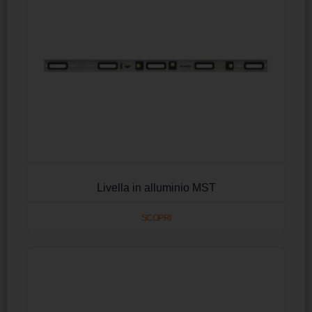
Livella in alluminio MST
SCOPRI