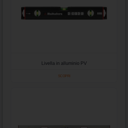
Livella in alluminio PV
SCOPRI