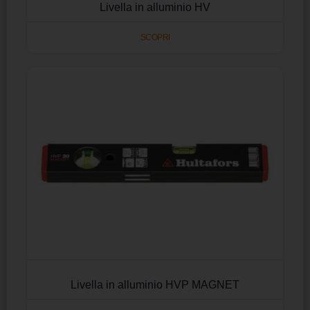
Livella in alluminio HV
SCOPRI
Livella in alluminio HVP MAGNET