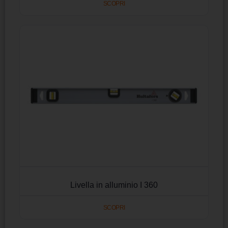
SCOPRI
Livella in alluminio I 360
SCOPRI