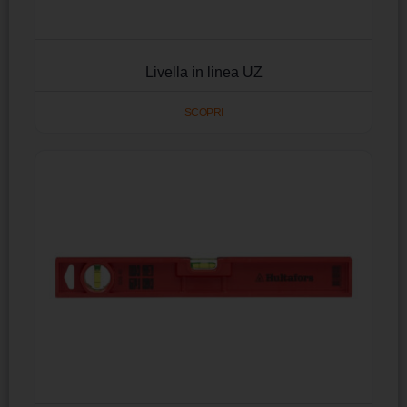
Livella in linea UZ
SCOPRI