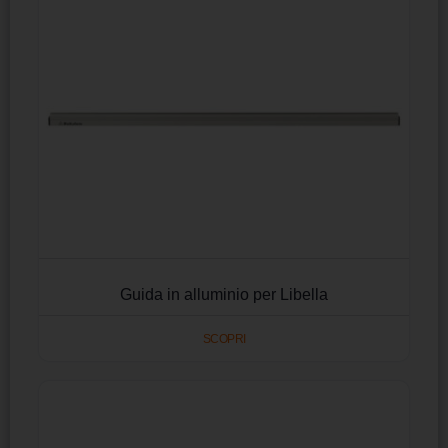
Guida in alluminio per Libella
SCOPRI