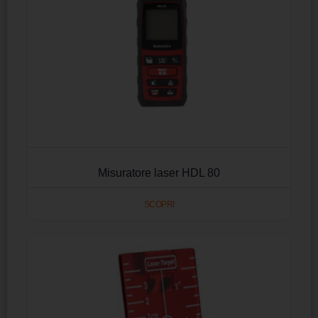
Misuratore laser HDL 80
SCOPRI