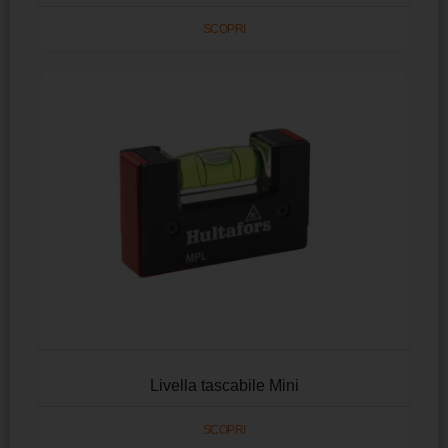
SCOPRI
Livella tascabile Mini
SCOPRI