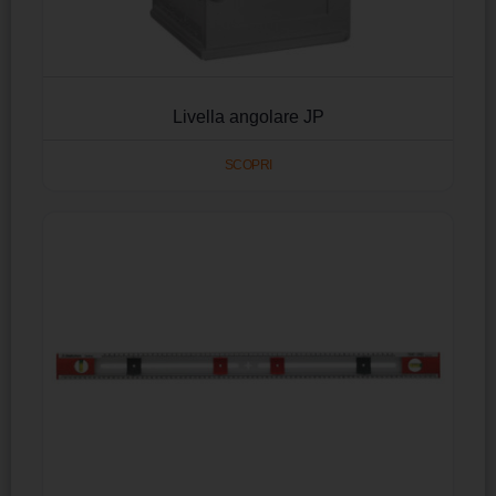
Livella angolare JP
SCOPRI