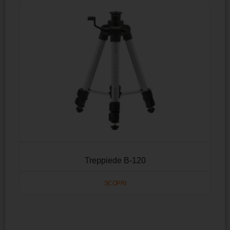
Treppiede B-120
SCOPRI