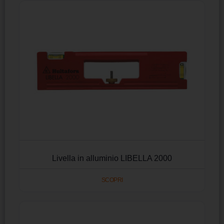
Livella in alluminio LIBELLA 2000
SCOPRI