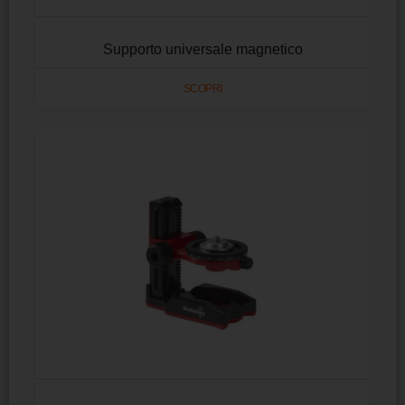
Supporto universale magnetico
SCOPRI