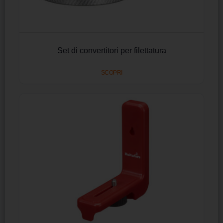
Set di convertitori per filettatura
SCOPRI