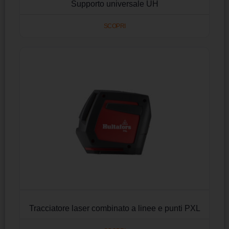
Supporto universale UH
SCOPRI
Tracciatore laser combinato a linee e punti PXL