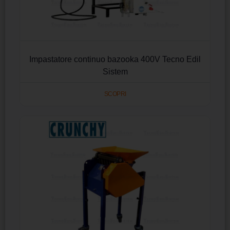
Impastatore continuo bazooka 400V Tecno Edil
Sistem
SCOPRI