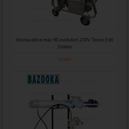
Intonacatrice mac 90 evolution 230V Tecno Edil
Sistem
SCOPRI