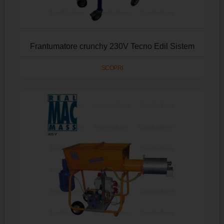
Frantumatore crunchy 230V Tecno Edil Sistem
SCOPRI