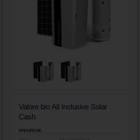
Valore bio All Inclusive Solar
Cash
SPECIFICHE