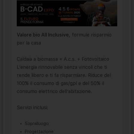
Valore bio All Inclusive
, formule risparmio
per la casa
Caldaia a biomassa + A.c.s. + Fotovoltaico
L’energia rinnovabile senza vincoli che ti
rende libero e ti fa risparmiare. Riduce del
100% il consumo di gas/gpl e del 50% il
consumo elettrico dell’abitazione.
Servizi inclusi:
Sopralluogo
Progettazione