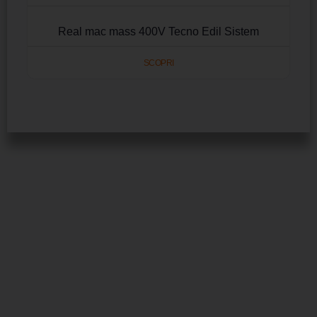
Real mac mass 400V Tecno Edil Sistem
SCOPRI