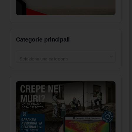
Categorie principali
Seleziona una categoria