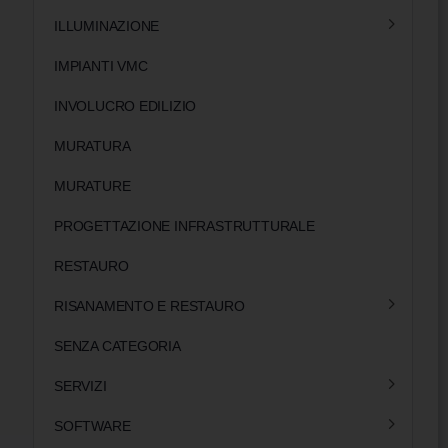
ILLUMINAZIONE
IMPIANTI VMC
INVOLUCRO EDILIZIO
MURATURA
MURATURE
PROGETTAZIONE INFRASTRUTTURALE
RESTAURO
RISANAMENTO E RESTAURO
SENZA CATEGORIA
SERVIZI
SOFTWARE