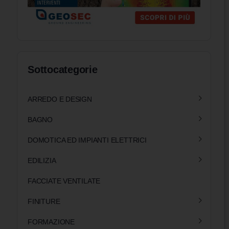
Sottocategorie
ARREDO E DESIGN
BAGNO
DOMOTICA ED IMPIANTI ELETTRICI
EDILIZIA
FACCIATE VENTILATE
FINITURE
FORMAZIONE