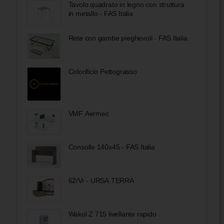
Tavolo quadrato in legno con struttura
in metallo - FAS Italia
Rete con gambe pieghevoli - FAS Italia
Colorificio Pettograsso
VMF Aermec
Consolle 140x45 - FAS Italia
62/Vr - URSA TERRA
Wakol Z 715 livellante rapido