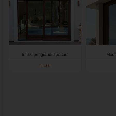
Infissi per grandi aperture
Medi
SCOPRI