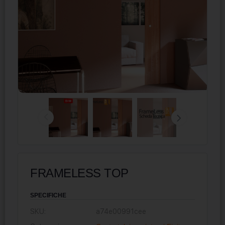
FRAMELESS TOP
SPECIFICHE
SKU:
a74e00991cee