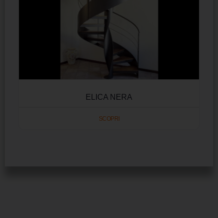
ELICA NERA
SCOPRI