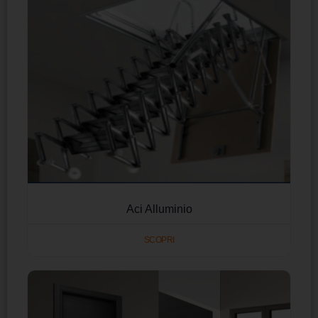
Aci Alluminio
SCOPRI