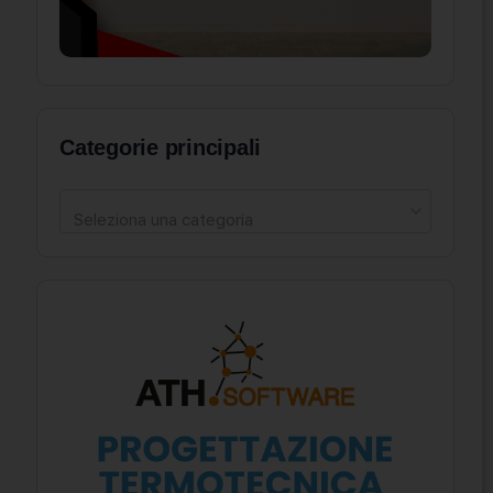
Categorie principali
Seleziona una categoria