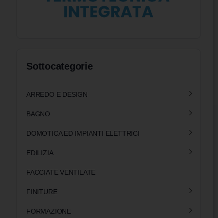
Sottocategorie
ARREDO E DESIGN
BAGNO
DOMOTICA ED IMPIANTI ELETTRICI
EDILIZIA
FACCIATE VENTILATE
FINITURE
FORMAZIONE