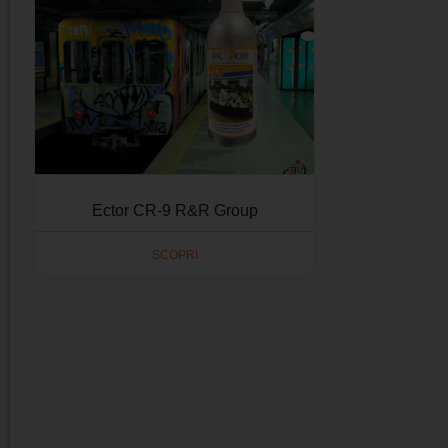
Ector CR-9 R&R Group
SCOPRI