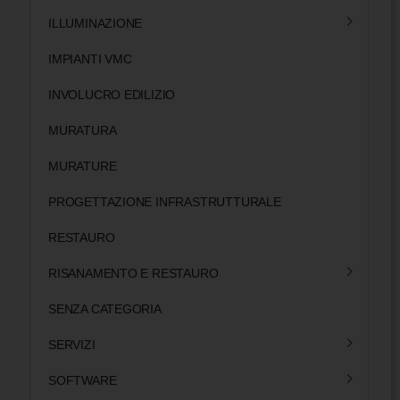
ILLUMINAZIONE
IMPIANTI VMC
INVOLUCRO EDILIZIO
MURATURA
MURATURE
PROGETTAZIONE INFRASTRUTTURALE
RESTAURO
RISANAMENTO E RESTAURO
SENZA CATEGORIA
SERVIZI
SOFTWARE