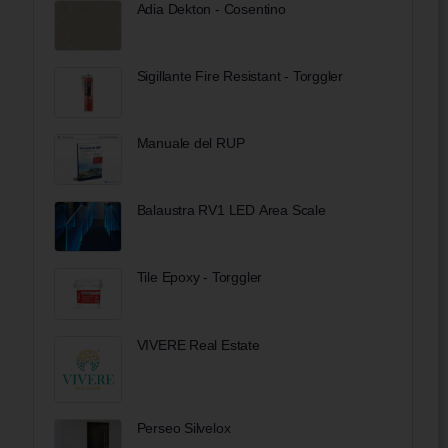
Adia Dekton - Cosentino
Sigillante Fire Resistant - Torggler
Manuale del RUP
Balaustra RV1 LED Area Scale
Tile Epoxy - Torggler
VIVERE Real Estate
Perseo Silvelox