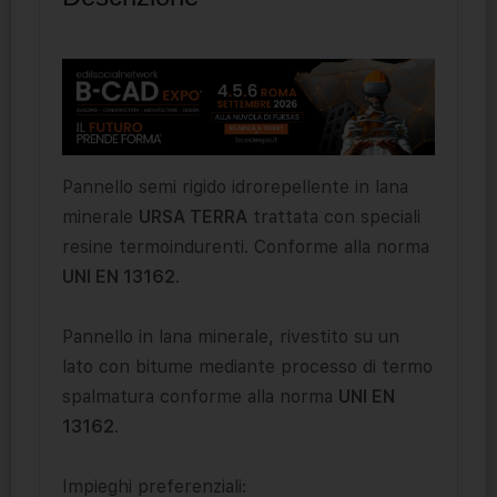
Pannello semi rigido idrorepellente in lana
minerale
URSA TERRA
trattata con speciali
resine termoindurenti. Conforme alla norma
UNI EN 13162
.
Pannello in lana minerale, rivestito su un
lato con bitume mediante processo di termo
spalmatura conforme alla norma
UNI EN
13162
.
Impieghi preferenziali: