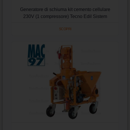
Generatore di schiuma kit cemento cellulare
230V (1 compressore) Tecno Edil Sistem
SCOPRI