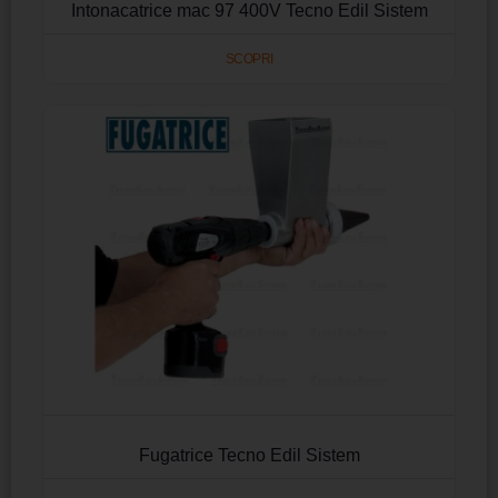
Intonacatrice mac 97 400V Tecno Edil Sistem
SCOPRI
Fugatrice Tecno Edil Sistem