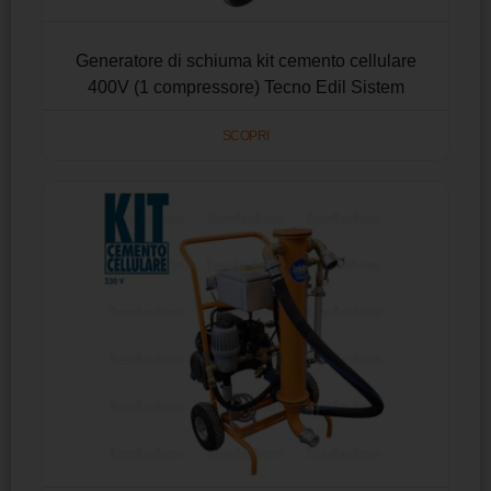
Generatore di schiuma kit cemento cellulare
400V (1 compressore) Tecno Edil Sistem
SCOPRI