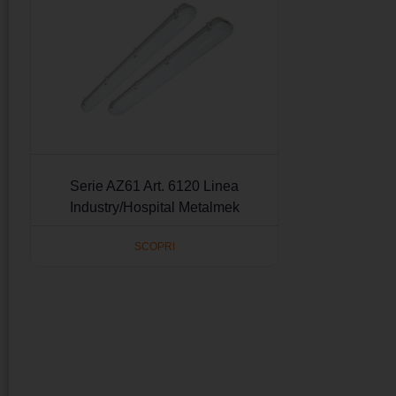
Serie AZ61 Art. 6120 Linea
Industry/Hospital Metalmek
SCOPRI