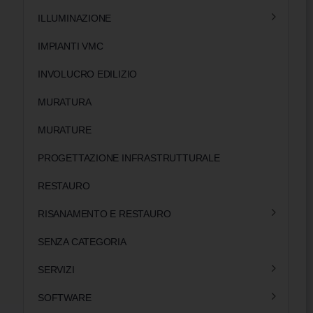
ILLUMINAZIONE
IMPIANTI VMC
INVOLUCRO EDILIZIO
MURATURA
MURATURE
PROGETTAZIONE INFRASTRUTTURALE
RESTAURO
RISANAMENTO E RESTAURO
SENZA CATEGORIA
SERVIZI
SOFTWARE