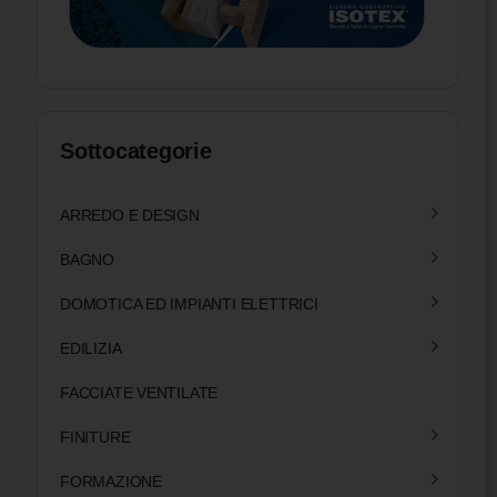
Sottocategorie
ARREDO E DESIGN
BAGNO
DOMOTICA ED IMPIANTI ELETTRICI
EDILIZIA
FACCIATE VENTILATE
FINITURE
FORMAZIONE