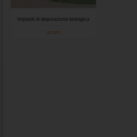
Impianti di depurazione biologica
SCOPRI