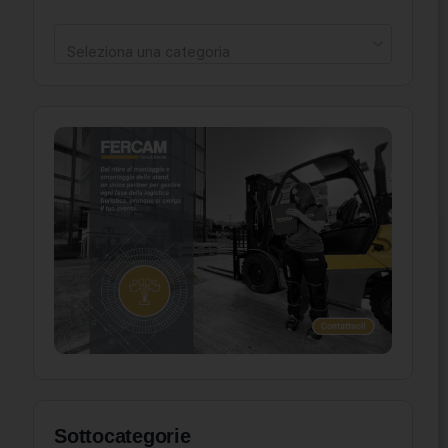
Seleziona una categoria
Sottocategorie