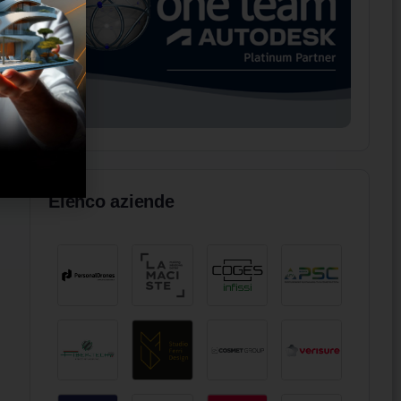
Elenco aziende