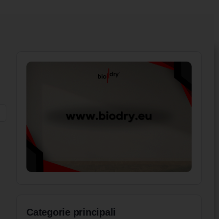
Categorie principali