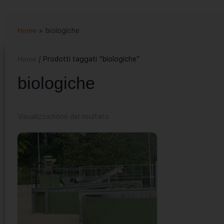
Home
»
biologiche
Home
/ Prodotti taggati “biologiche”
biologiche
Visualizzazione del risultato