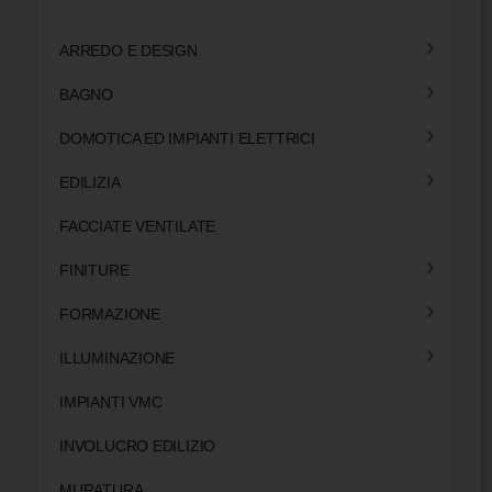
ARREDO E DESIGN
BAGNO
DOMOTICA ED IMPIANTI ELETTRICI
EDILIZIA
FACCIATE VENTILATE
FINITURE
FORMAZIONE
ILLUMINAZIONE
IMPIANTI VMC
INVOLUCRO EDILIZIO
MURATURA