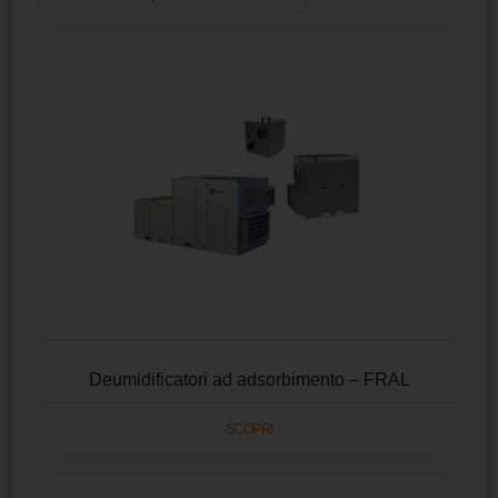
Deumidificatori ad adsorbimento – FRAL
SCOPRI