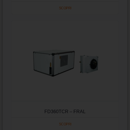
SCOPRI
FD360TCR – FRAL
SCOPRI