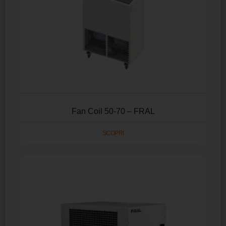
Fan Coil 50-70 – FRAL
SCOPRI