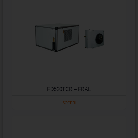
FD520TCR – FRAL
SCOPRI