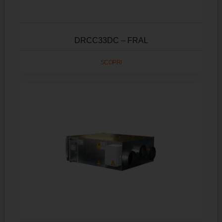
DRCC33DC – FRAL
SCOPRI