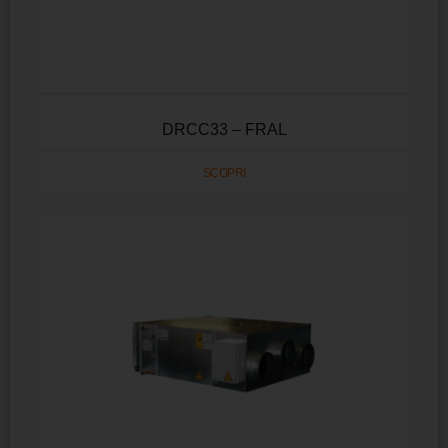
DRCC33 – FRAL
SCOPRI