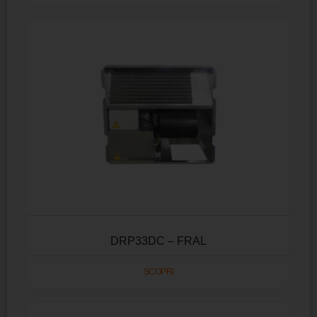
DRP33DC – FRAL
SCOPRI