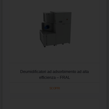
Deumidificatori ad adsorbimento ad alta
efficienza – FRAL
SCOPRI