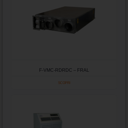
F-VMC-RDRDC – FRAL
SCOPRI