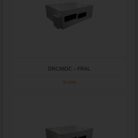
DRC66DC – FRAL
SCOPRI