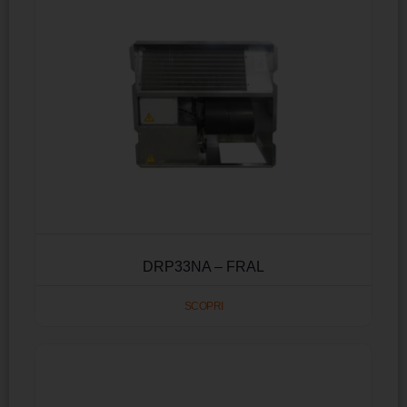
DRP33NA – FRAL
SCOPRI