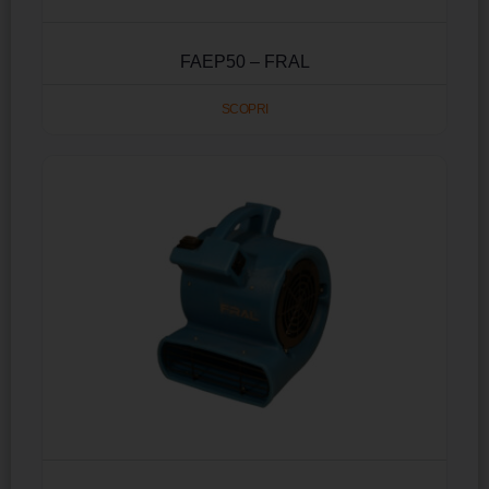
FAEP50 – FRAL
SCOPRI