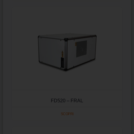
FD520 – FRAL
SCOPRI