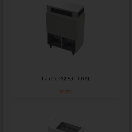
Fan Coil 32-50 – FRAL
SCOPRI