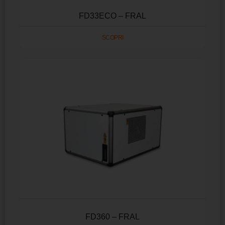
FD33ECO – FRAL
SCOPRI
FD360 – FRAL