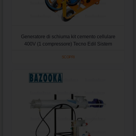
Generatore di schiuma kit cemento cellulare
400V (1 compressore) Tecno Edil Sistem
SCOPRI