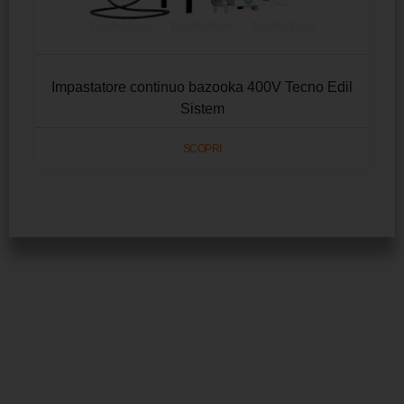
Impastatore continuo bazooka 400V Tecno Edil
Sistem
SCOPRI