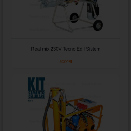
Real mix 230V Tecno Edil Sistem
SCOPRI