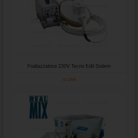
Frattazzatrice 230V Tecno Edil Sistem
SCOPRI