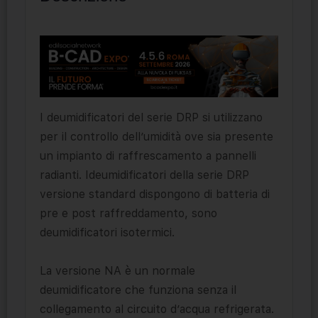
I deumidificatori del serie DRP si utilizzano
per il controllo dell’umidità ove sia presente
un impianto di raffrescamento a pannelli
radianti. Ideumidificatori della serie DRP
versione standard dispongono di batteria di
pre e post raffreddamento, sono
deumidificatori isotermici.
La versione NA è un normale
deumidificatore che funziona senza il
collegamento al circuito d’acqua refrigerata.