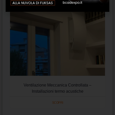
Ventilazione Meccanica Controllata –
Installazioni termo acustiche
SCOPRI