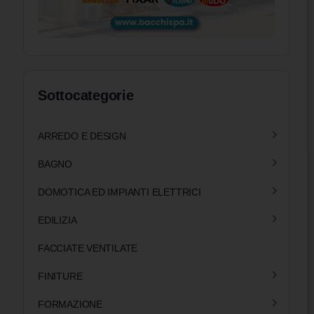
Sottocategorie
ARREDO E DESIGN
BAGNO
DOMOTICA ED IMPIANTI ELETTRICI
EDILIZIA
FACCIATE VENTILATE
FINITURE
FORMAZIONE