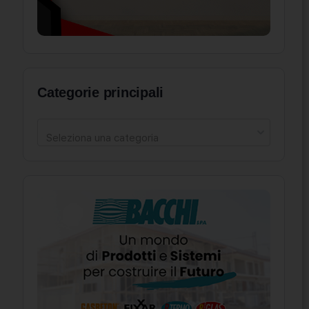
Categorie principali
Seleziona una categoria