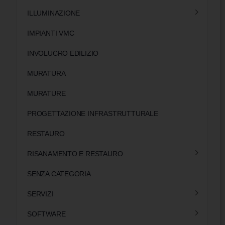
ILLUMINAZIONE
IMPIANTI VMC
INVOLUCRO EDILIZIO
MURATURA
MURATURE
PROGETTAZIONE INFRASTRUTTURALE
RESTAURO
RISANAMENTO E RESTAURO
SENZA CATEGORIA
SERVIZI
SOFTWARE