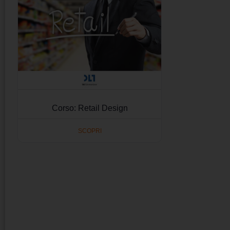
Corso: Retail Design
SCOPRI