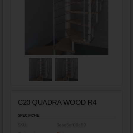
C20 QUADRA WOOD R4
SPECIFICHE
SKU:
3eae5cf08e99