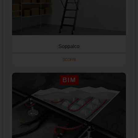
Soppalco
SCOPRI