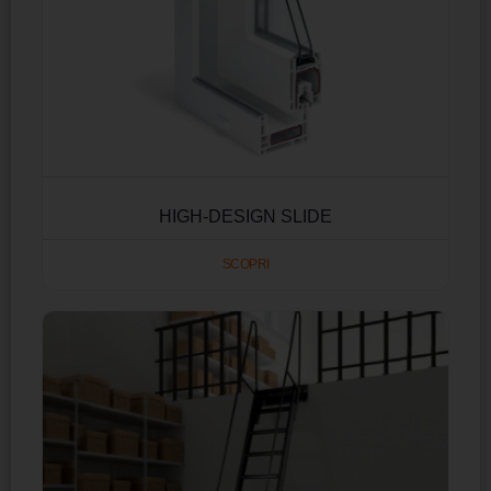
HIGH-DESIGN SLIDE
SCOPRI