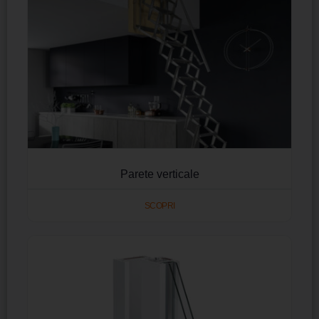
Parete verticale
SCOPRI