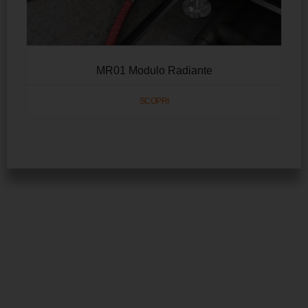
MR01 Modulo Radiante
SCOPRI