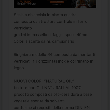
Scala a chiocciola in pianta quadra
composta da struttura centrale in ferro
verniciato
gradini in massello di faggio spess 40mm
Colori a scelta da ns campionario
Ringhiera modello R4 composta da montanti
verniciati, fili orizzontali inox e corrimano in
legno
NUOVI COLORI “NATURAL OIL”
finiture con OLI NATURALI AL 100%
prodotti composti da olio-cera dura a base
vegetale esente da solventi
conforme ai requisiti della norma DIN-EN