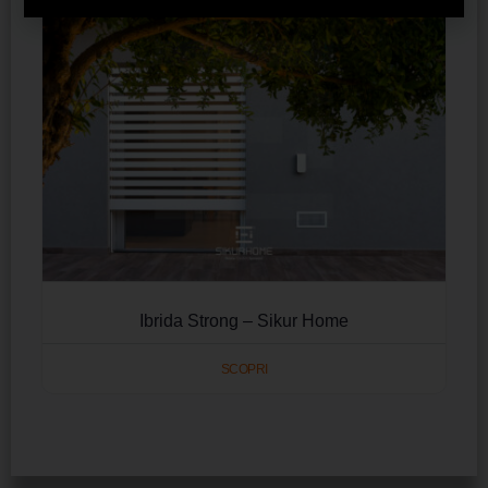
Ibrida Strong – Sikur Home
SCOPRI