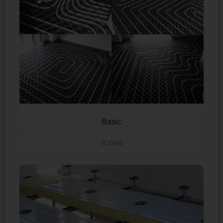
Basic
SCOPRI