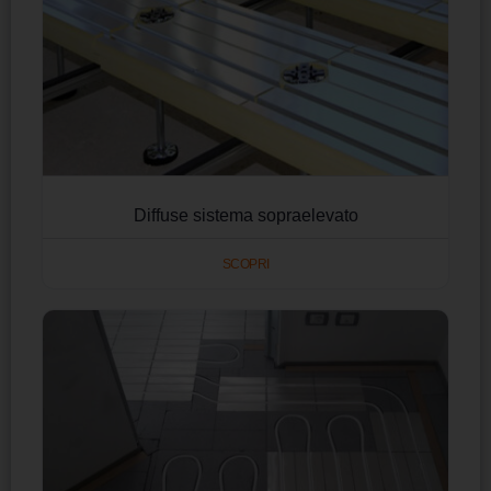
Diffuse sistema sopraelevato
SCOPRI