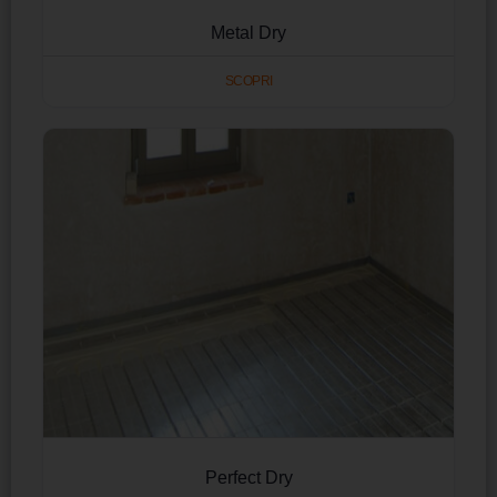
Metal Dry
SCOPRI
Perfect Dry