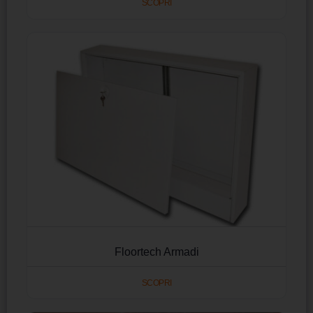
SCOPRI
Floortech Armadi
SCOPRI