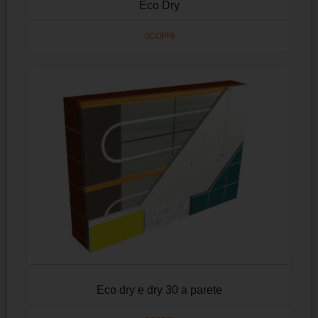
Eco Dry
SCOPRI
Eco dry e dry 30 a parete