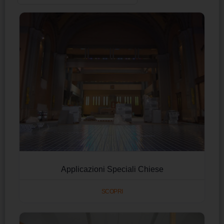
Applicazioni Speciali Chiese
SCOPRI