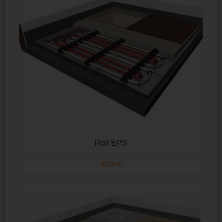
Roll EPS
SCOPRI