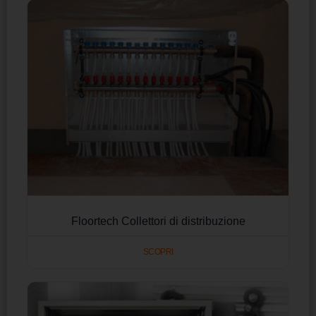
Floortech Collettori di distribuzione
SCOPRI