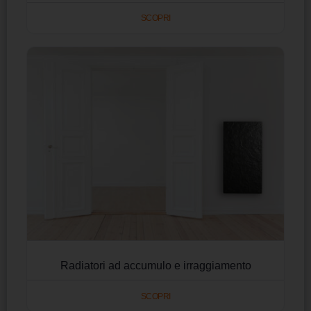
SCOPRI
Radiatori ad accumulo e irraggiamento
SCOPRI