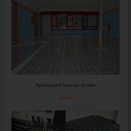
Applicazioni Speciali Scuole
SCOPRI