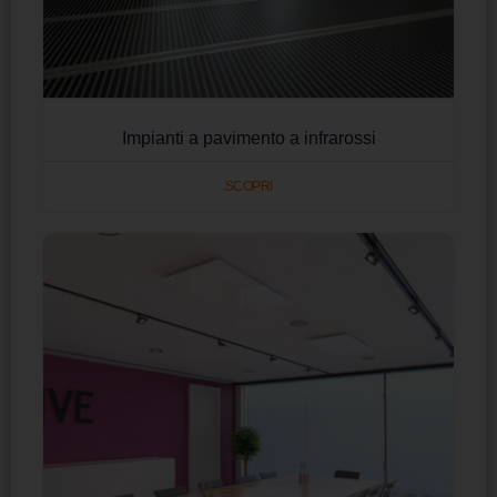
Impianti a pavimento a infrarossi
SCOPRI