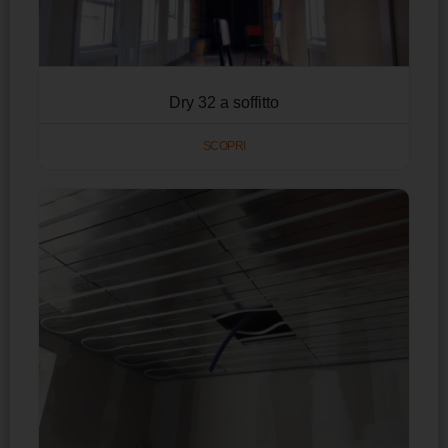
Dry 32 a soffitto
SCOPRI