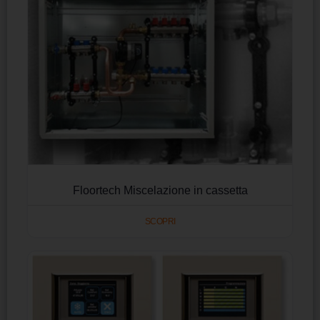
Floortech Miscelazione in cassetta
SCOPRI