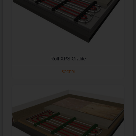
Roll XPS Grafite
SCOPRI