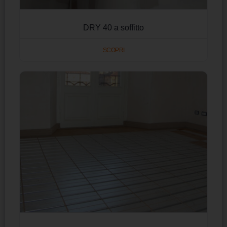
DRY 40 a soffitto
SCOPRI