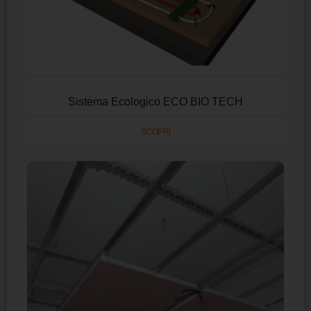
Sistema Ecologico ECO BIO TECH
SCOPRI