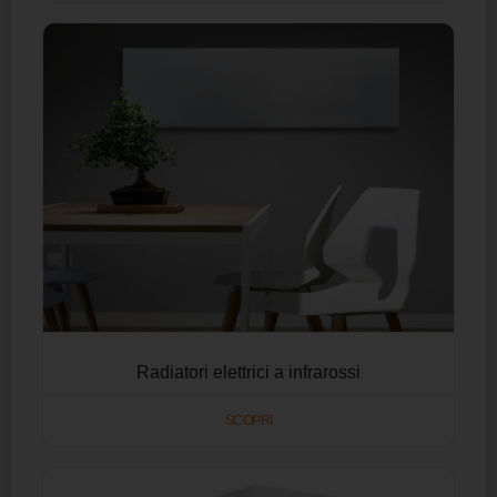
Radiatori elettrici a infrarossi
SCOPRI