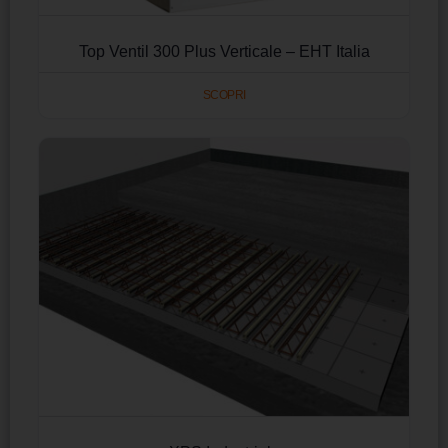
Top Ventil 300 Plus Verticale – EHT Italia
SCOPRI