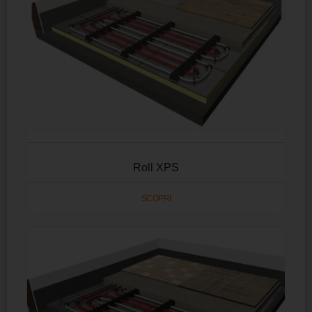
Roll XPS
SCOPRI