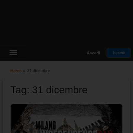
Iscriviti
Accedi
Home
»
31 dicembre
Tag:
31 dicembre