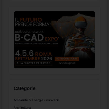
Categorie
Ambiente & Energie rinnovabili
Architettura