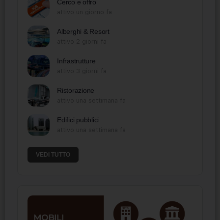
Cerco e offro
attivo un giorno fa
Alberghi & Resort
attivo 2 giorni fa
Infrastrutture
attivo 3 giorni fa
Ristorazione
attivo una settimana fa
Edifici pubblici
attivo una settimana fa
VEDI TUTTO