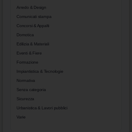
Arredo & Design
Comunicati stampa
Concorsi & Appalti
Domotica
Edilizia & Materiali
Eventi & Fiere
Formazione
Impiantistica & Tecnologie
Normativa
Senza categoria
Sicurezza
Urbanistica & Lavori pubblici
Varie