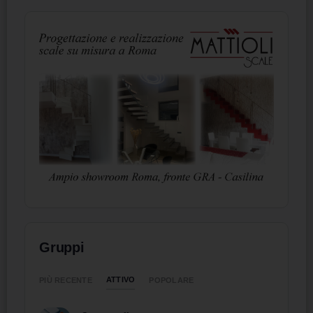
Gruppi
ATTIVO
PIÙ RECENTE
POPOLARE