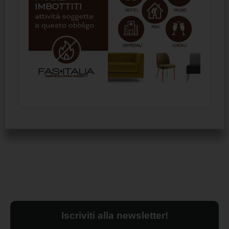
Iscriviti alla newsletter!