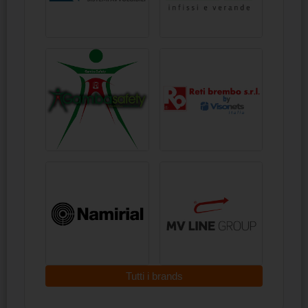
Tutti i brands