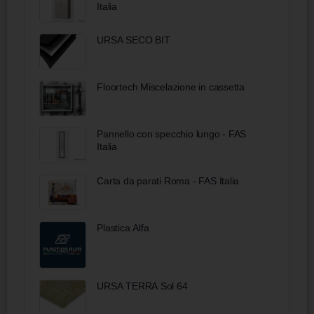
Italia
URSA SECO BIT
Floortech Miscelazione in cassetta
Pannello con specchio lungo - FAS
Italia
Carta da parati Roma - FAS Italia
Plastica Alfa
URSA TERRA Sol 64