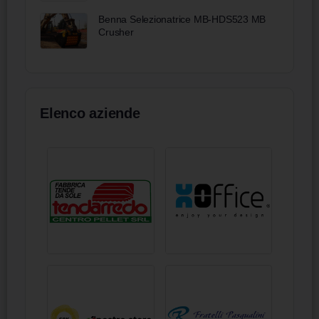
Benna Selezionatrice MB-HDS523 MB
Crusher
Elenco aziende