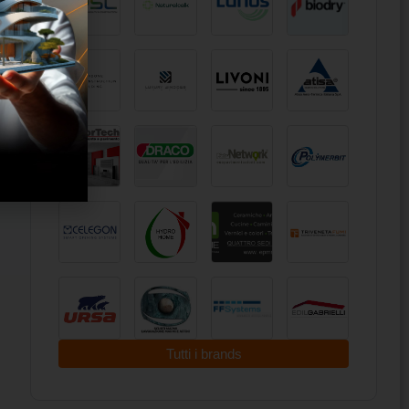
Tutti i brands