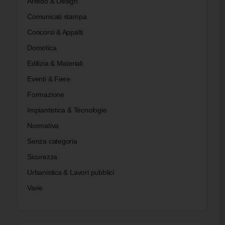
Arredo & Design
Comunicati stampa
Concorsi & Appalti
Domotica
Edilizia & Materiali
Eventi & Fiere
Formazione
Impiantistica & Tecnologie
Normativa
Senza categoria
Sicurezza
Urbanistica & Lavori pubblici
Varie