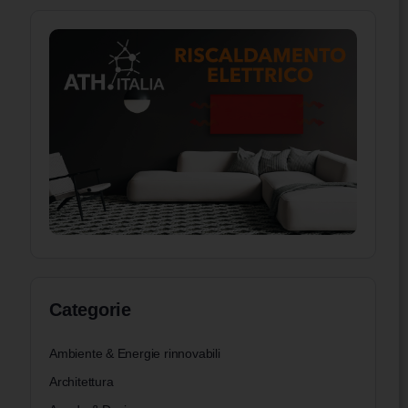
Categorie
Ambiente & Energie rinnovabili
Architettura