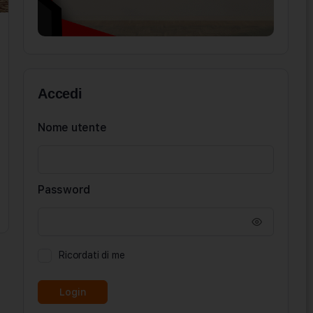
Accedi
Nome utente
Password
Ricordati di me