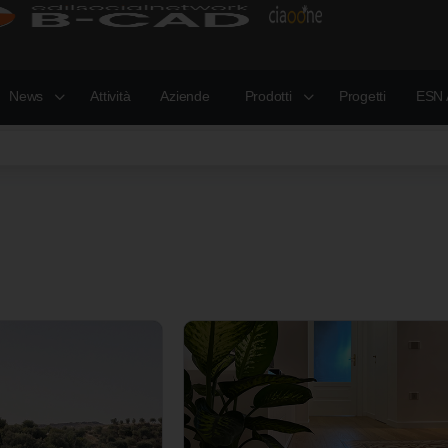
News
Attività
Aziende
Prodotti
Progetti
ESN 