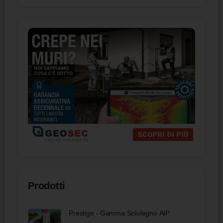
Prodotti
Prestige - Gamma Sololegno AIP