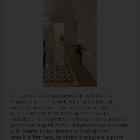
Il fatto che fosse indispensabile riadattare la
disposizione interna della casa ha portato alla
necessità di creare nuove aperture accanto a
quelle esistenti. Di fronte a questa delicata
situazione, la progettista ha deciso di dare ai vecchi
pannelli delle porte tutta l’attenzione che meritano
e di rendere i nuovi interventi il più discreti
possibile. Per farlo, ha deciso di scegliere le porte