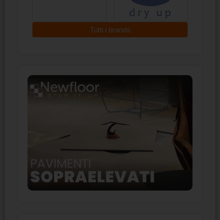
Tutti i brands