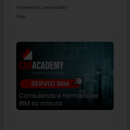
Urbanistica & Lavori pubblici
Varie