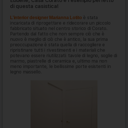
Ebbene, Casa Corato è l’esempio perfetto
di questa casistica!
è stata
L’interior designer Marianna Lotito
incaricata di riprogettare e ridecorare un piccolo
fabbricato situato nel centro storico di Corato.
Partendo dal fatto che non sempre ciò che è
nuovo è meglio di ciò che è antico, la sua prima
preoccupazione è stata quella di raccogliere e
ripristinare tutti i rivestimenti e i materiali che
potevano essere riutilizzati: tavole di legno, soglie di
marmo, piastrelle di ceramica e, ultimo ma non
meno importante, le bellissime porte esistenti in
legno massello.