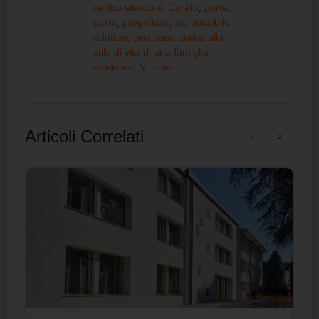
centro storico di Corato
,
porta
,
porte
,
progettare
,
sia possibile
adattare una casa antica allo
stile di vita di una famiglia
moderna
,
Vi siete
Articoli Correlati