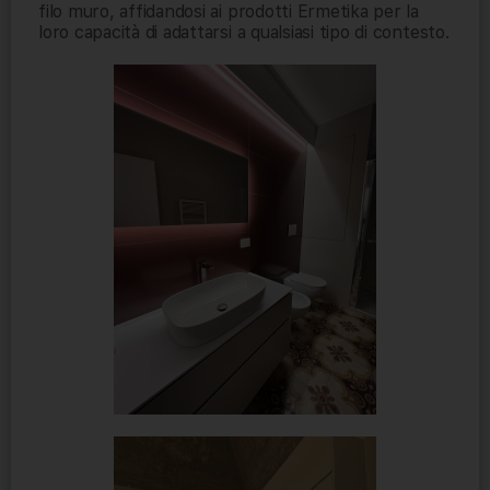
filo muro, affidandosi ai prodotti Ermetika per la
loro capacità di adattarsi a qualsiasi tipo di contesto.