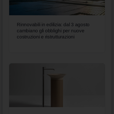
Rinnovabili in edilizia: dal 3 agosto
cambiano gli obblighi per nuove
costruzioni e ristrutturazioni