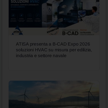
ATISA presenta a B-CAD Expo 2026
soluzioni HVAC su misura per edilizia,
industria e settore navale