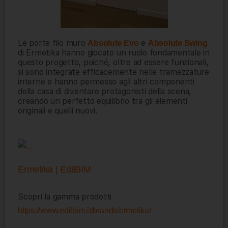
Le porte filo muro
e
Absolute Evo
Absolute Swing
di Ermetika hanno giocato un ruolo fondamentale in
questo progetto, poiché, oltre ad essere funzionali,
si sono integrate efficacemente nelle tramezzature
interne e hanno permesso agli altri componenti
della casa di diventare protagonisti della scena,
creando un perfetto equilibrio tra gli elementi
originali e quelli nuovi.
Ermetika | EdilBIM
Scopri la gamma prodotti
https://www.edilbim.it/brands/ermetika/