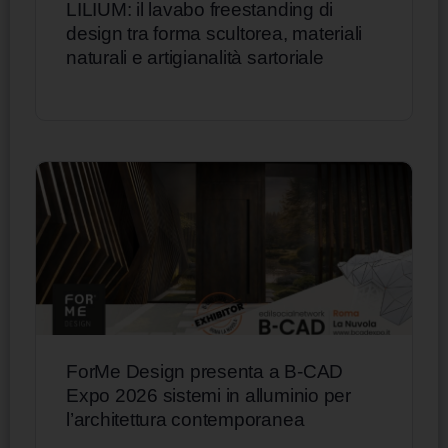
LILIUM: il lavabo freestanding di
design tra forma scultorea, materiali
naturali e artigianalità sartoriale
ForMe Design presenta a B-CAD
Expo 2026 sistemi in alluminio per
l’architettura contemporanea