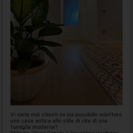
Vi siete mai chiesti se sia possibile adattare
una casa antica allo stile di vita di una
famiglia moderna?