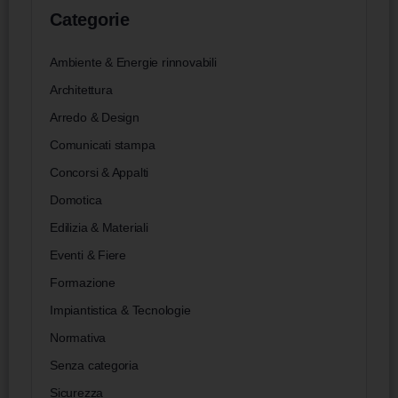
Categorie
Ambiente & Energie rinnovabili
Architettura
Arredo & Design
Comunicati stampa
Concorsi & Appalti
Domotica
Edilizia & Materiali
Eventi & Fiere
Formazione
Impiantistica & Tecnologie
Normativa
Senza categoria
Sicurezza