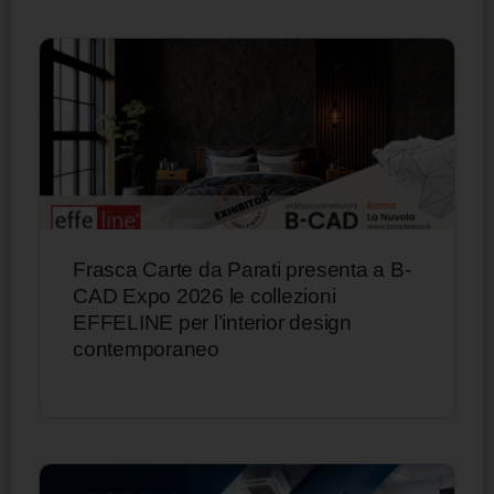
Frasca Carte da Parati presenta a B-
CAD Expo 2026 le collezioni
EFFELINE per l’interior design
contemporaneo