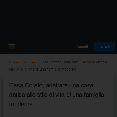
Iscriviti
Accedi
Home
»
Notizie
»
Casa Corato, adattare una casa antica
allo stile di vita di una famiglia moderna
Casa Corato, adattare una casa
antica allo stile di vita di una famiglia
moderna