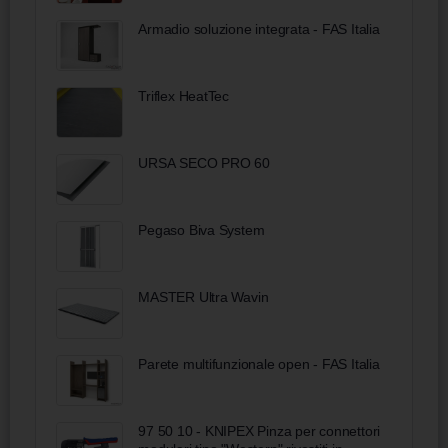
Armadio soluzione integrata - FAS Italia
Triflex HeatTec
URSA SECO PRO 60
Pegaso Biva System
MASTER Ultra Wavin
Parete multifunzionale open - FAS Italia
97 50 10 - KNIPEX Pinza per connettori