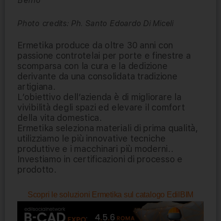
Bernò
Photo credits: Ph. Santo Edoardo Di Miceli
Ermetika produce da oltre 30 anni con
passione controtelai per porte e finestre a
scomparsa con la cura e la dedizione
derivante da una consolidata tradizione
artigiana.
L’obiettivo dell’azienda è di migliorare la
vivibilità degli spazi ed elevare il comfort
della vita domestica.
Ermetika seleziona materiali di prima qualità,
utilizziamo le più innovative tecniche
produttive e i macchinari più moderni..
Investiamo in certificazioni di processo e
prodotto.
Scopri le soluzioni Ermetika sul catalogo EdilBIM