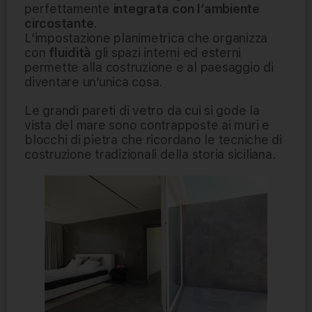
perfettamente
integrata con l’ambiente
circostante
.
L’impostazione planimetrica che organizza
con
fluidità
gli spazi interni ed esterni
permette alla costruzione e al paesaggio di
diventare un’unica cosa.
Le grandi pareti di vetro da cui si gode la
vista del mare sono contrapposte ai muri e
blocchi di pietra che ricordano le tecniche di
costruzione tradizionali della storia siciliana.