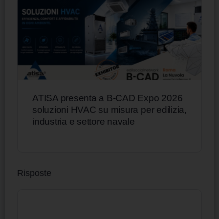
ATISA presenta a B-CAD Expo 2026
soluzioni HVAC su misura per edilizia,
industria e settore navale
Risposte