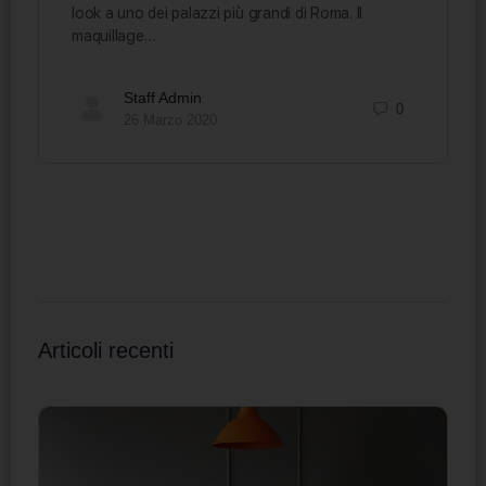
look a uno dei palazzi più grandi di Roma. Il
maquillage…
Staff Admin
0
26 Marzo 2020
Articoli recenti