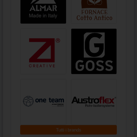
Tutti i brands