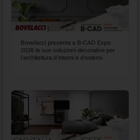
Bovelacci presenta a B-CAD Expo
2026 le sue soluzioni decorative per
l’architettura d’interni e d’esterni