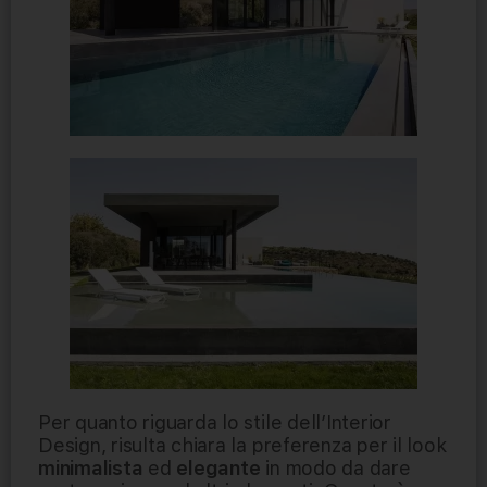
Per quanto riguarda lo stile dell’Interior
Design, risulta chiara la preferenza per il look
minimalista
ed
elegante
in modo da dare