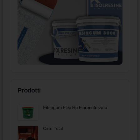
Prodotti
Fibrogum Flex Hp Fibrorinforzato
Ciclo Total