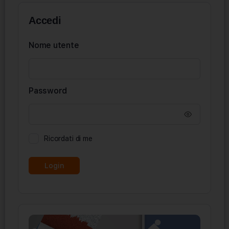
Accedi
Nome utente
Password
Ricordati di me