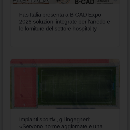
Fas Italia presenta a B-CAD Expo
2026 soluzioni integrate per l’arredo e
le forniture del settore hospitality
Impianti sportivi, gli ingegneri:
«Servono norme aggiornate e una