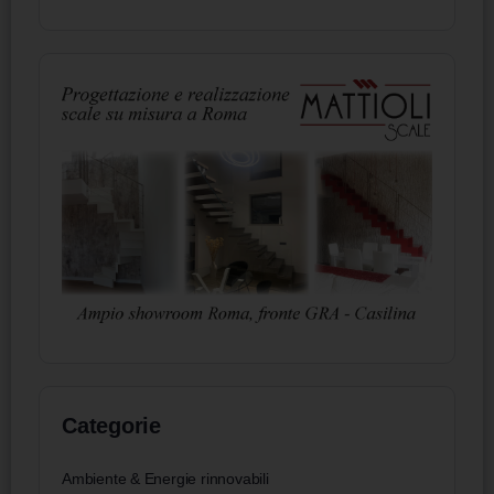
Categorie
Ambiente & Energie rinnovabili