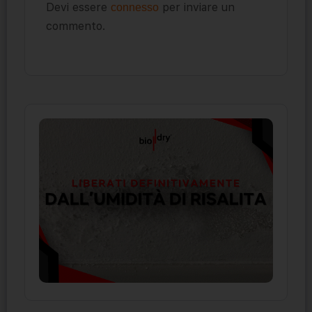
Devi essere
per inviare un
connesso
commento.