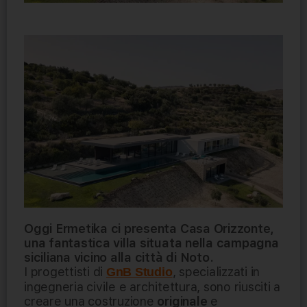
Oggi Ermetika ci presenta Casa Orizzonte,
una fantastica villa situata nella campagna
siciliana vicino alla città di Noto.
I progettisti di
, specializzati in
GnB Studio
ingegneria civile e architettura, sono riusciti a
creare una costruzione
originale
e