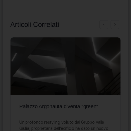
Articoli Correlati
Palazzo Argonauta diventa “green”
Un profondo restyling voluto dal Gruppo Valle
Giulia, proprietaria dell’edificio ha dato un nuovo