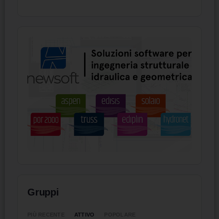
Gruppi
ATTIVO
PIÙ RECENTE
POPOLARE