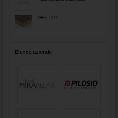
Celenit F2 / C
Elenco aziende