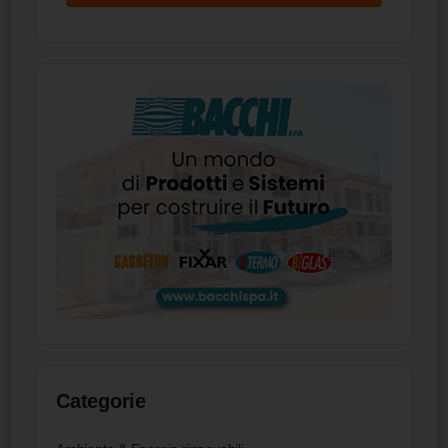
Categorie