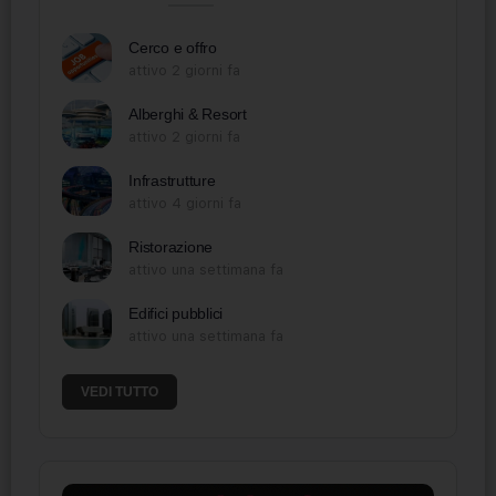
Cerco e offro
attivo 2 giorni fa
Alberghi & Resort
attivo 2 giorni fa
Infrastrutture
attivo 4 giorni fa
Ristorazione
attivo una settimana fa
Edifici pubblici
attivo una settimana fa
VEDI TUTTO