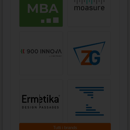
Tutti i brands