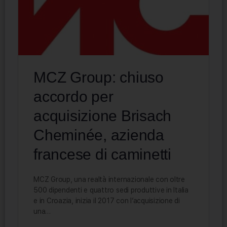
MCZ Group: chiuso
accordo per
acquisizione Brisach
Cheminée, azienda
francese di caminetti
MCZ Group, una realtà internazionale con oltre
500 dipendenti e quattro sedi produttive in Italia
e in Croazia, inizia il 2017 con l’acquisizione di
una…