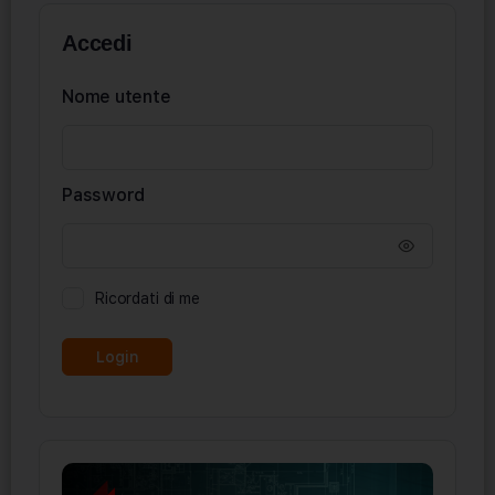
Accedi
Nome utente
Password
Ricordati di me