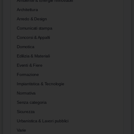
Ambiente & Energie rinnovabili
Architettura
Arredo & Design
Comunicati stampa
Concorsi & Appalti
Domotica
Edilizia & Materiali
Eventi & Fiere
Formazione
Impiantistica & Tecnologie
Normativa
Senza categoria
Sicurezza
Urbanistica & Lavori pubblici
Varie