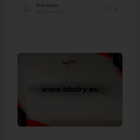
Staff Admin
0
8 Febbraio 2017