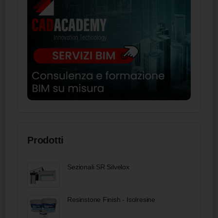
Prodotti
Sezionali SR Silvelox
Resinstone Finish - Isolresine