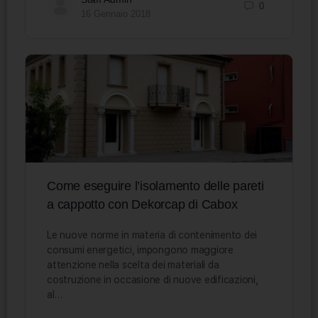
0
16 Gennaio 2018
Come eseguire l’isolamento delle pareti
a cappotto con Dekorcap di Cabox
Le nuove norme in materia di contenimento dei
consumi energetici, impongono maggiore
attenzione nella scelta dei materiali da
costruzione in occasione di nuove edificazioni,
al…