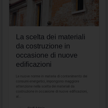
La scelta dei materiali
da costruzione in
occasione di nuove
edificazioni
Le nuove norme in materia di contenimento dei
consumi energetici, impongono maggiore
attenzione nella scelta dei materiali da
costruzione in occasione di nuove edificazioni,
al…