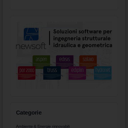
Categorie
Ambiente & Energie rinnovabili