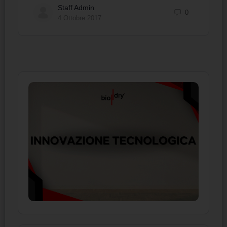
Staff Admin
0
4 Ottobre 2017