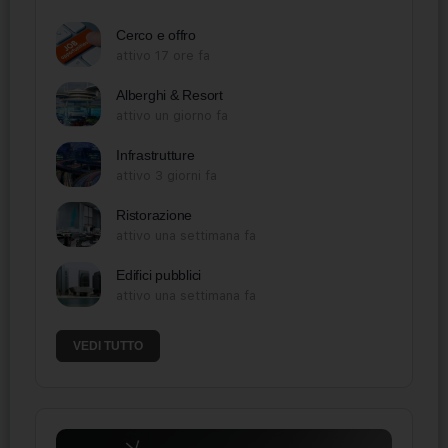
Cerco e offro
attivo 17 ore fa
Alberghi & Resort
attivo un giorno fa
Infrastrutture
attivo 3 giorni fa
Ristorazione
attivo una settimana fa
Edifici pubblici
attivo una settimana fa
VEDI TUTTO