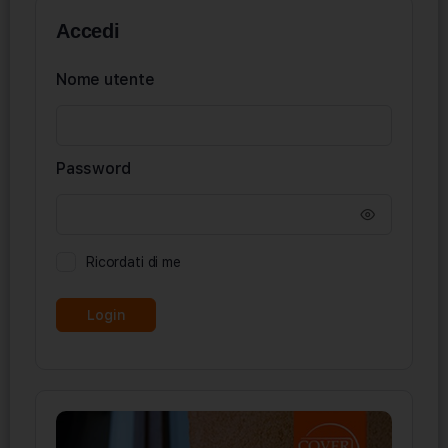
Accedi
Nome utente
Password
Ricordati di me