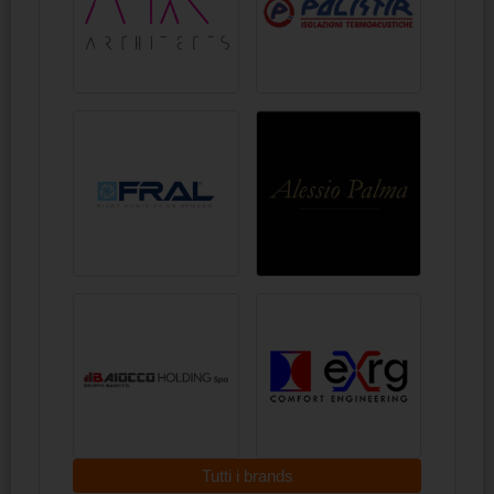
Tutti i brands