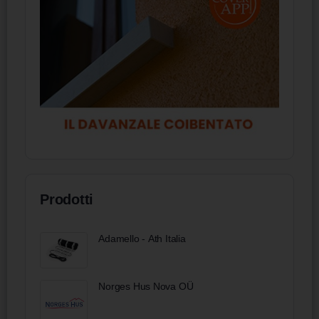
Prodotti
Adamello - Ath Italia
Norges Hus Nova OÜ