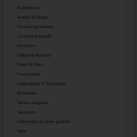
Architettura
Arredo & Design
Comunicati stampa
Concorsi & Appalti
Domotica
Edilizia & Materiali
Eventi & Fiere
Formazione
Impiantistica & Tecnologie
Normativa
Senza categoria
Sicurezza
Urbanistica & Lavori pubblici
Varie