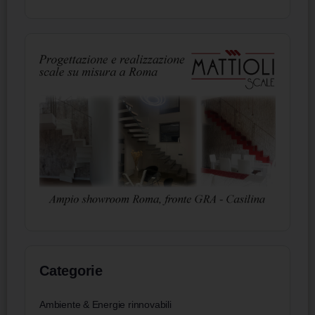
Categorie
Ambiente & Energie rinnovabili