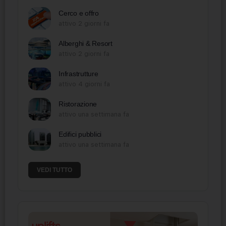
Cerco e offro
attivo 2 giorni fa
Alberghi & Resort
attivo 2 giorni fa
Infrastrutture
attivo 4 giorni fa
Ristorazione
attivo una settimana fa
Edifici pubblici
attivo una settimana fa
VEDI TUTTO