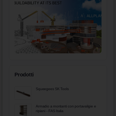
Prodotti
Squeegees SK Tools
Armadio a montanti con portavaligie e
ripiani - FAS Italia