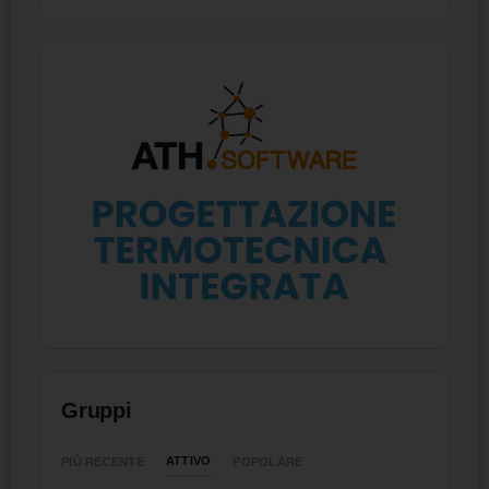
Gruppi
ATTIVO
PIÙ RECENTE
POPOLARE