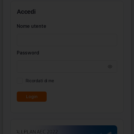
Accedi
Nome utente
Password
Ricordati di me