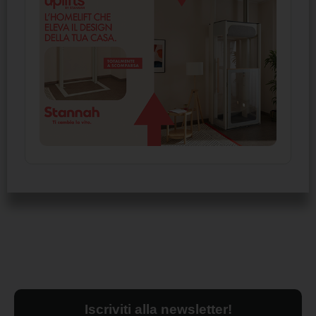
Iscriviti alla newsletter!