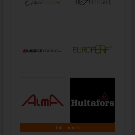
Tutti i brands