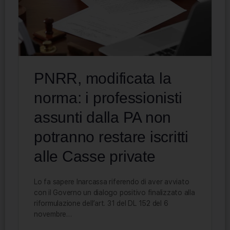
PNRR, modificata la
norma: i professionisti
assunti dalla PA non
potranno restare iscritti
alle Casse private
Lo fa sapere Inarcassa riferendo di aver avviato
con il Governo un dialogo positivo finalizzato alla
riformulazione dell’art. 31 del DL 152 del 6
novembre…