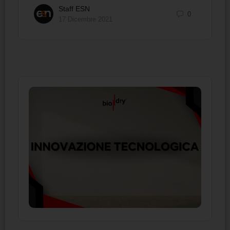
Staff ESN
0
17 Dicembre 2021