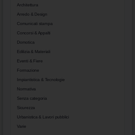
Architettura
Arredo & Design
Comunicati stampa
Concorsi & Appalti
Domotica
Edilizia & Materiali
Eventi & Fiere
Formazione
Impiantistica & Tecnologie
Normativa
Senza categoria
Sicurezza
Urbanistica & Lavori pubblici
Varie