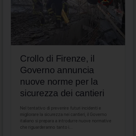
Crollo di Firenze, il
Governo annuncia
nuove norme per la
sicurezza dei cantieri
Nel tentativo di prevenire futuri incidenti e
migliorare la sicurezza nei cantieri, il Governo
italiano si prepara a introdurre nuove normative
che riguarderanno tanto i…