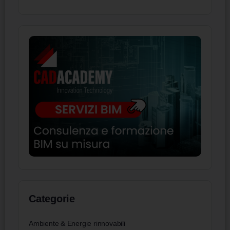
Categorie
Ambiente & Energie rinnovabili