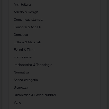
Architettura
Arredo & Design
Comunicati stampa
Concorsi & Appalti
Domotica
Edilizia & Materiali
Eventi & Fiere
Formazione
Impiantistica & Tecnologie
Normativa
Senza categoria
Sicurezza
Urbanistica & Lavori pubblici
Varie