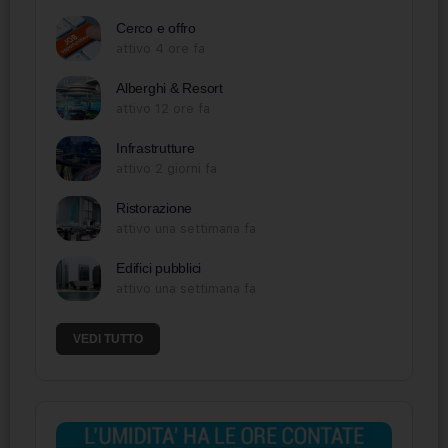
Cerco e offro
attivo 4 ore fa
Alberghi & Resort
attivo 12 ore fa
Infrastrutture
attivo 2 giorni fa
Ristorazione
attivo una settimana fa
Edifici pubblici
attivo una settimana fa
VEDI TUTTO