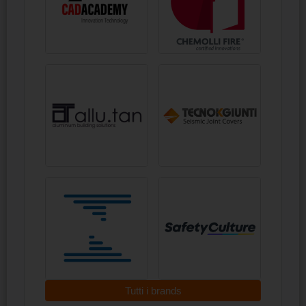
Tutti i brands