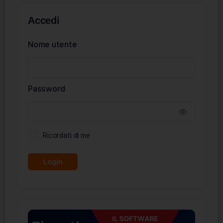
Accedi
Nome utente
Password
Ricordati di me