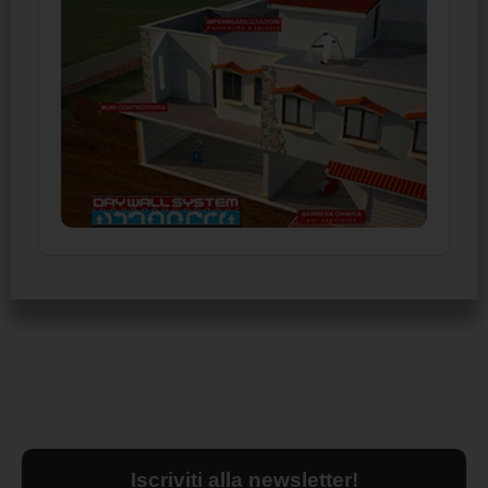
Iscriviti alla newsletter!