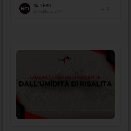
Staff ESN
0
20 Febbraio 2024