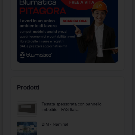
Prodotti
Testata spessorata con pannello
imbottito - FAS Italia
BIM - Namirial