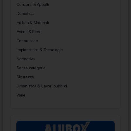
Concorsi & Appalti
Domotica
Edilizia & Materiali
Eventi & Fiere
Formazione
Impiantistica & Tecnologie
Normativa
Senza categoria
Sicurezza
Urbanistica & Lavori pubblici
Varie