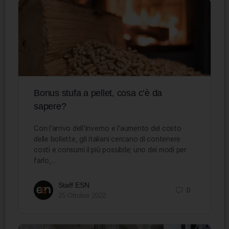
Bonus stufa a pellet, cosa c’è da
sapere?
Con l’arrivo dell’inverno e l’aumento del costo
delle bollette, gli italiani cercano di contenere
costi e consumi il più possibile; uno dei modi per
farlo,…
Staff ESN
0
25 Ottobre 2022