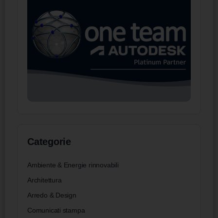
Categorie
Ambiente & Energie rinnovabili
Architettura
Arredo & Design
Comunicati stampa