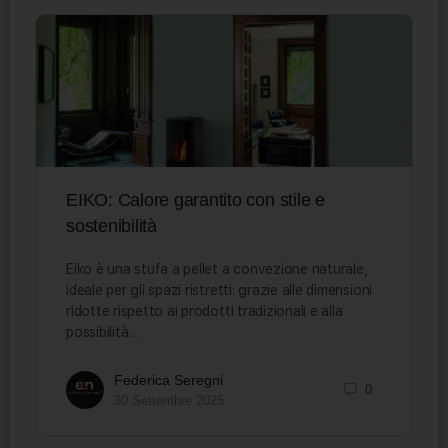
EIKO: Calore garantito con stile e
sostenibilità
Eiko è una stufa a pellet a convezione naturale,
ideale per gli spazi ristretti: grazie alle dimensioni
ridotte rispetto ai prodotti tradizionali e alla
possibilità…
Federica Seregni
0
30 Settembre 2025