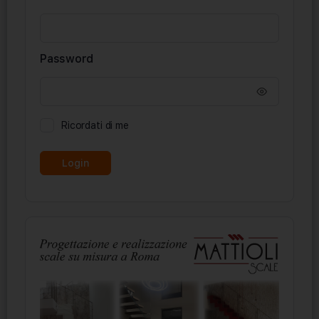
Password
Ricordati di me