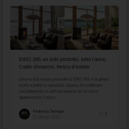
EIKO 365 un solo prodotto, tutto l’anno.
Caldo d’inverno, fresco d’estate
Una novità senza precedenti: EIKO 365 è la prima
stufa a pellet in assoluto capace di combinare
riscaldamento e raffrescamento in un unico
apparecchio. Frutto…
Federica Seregni
0
16 Ottobre 2025