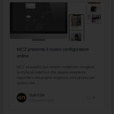
MCZ presenta il nuovo configuratore
online
MCZ sa quanto può essere complicato scegliere
la stufa più adatta e che sappia veramente
rispondere alle proprie esigenze, ed è proprio per
questo che…
Staff ESN
0
8 Dicembre 2022