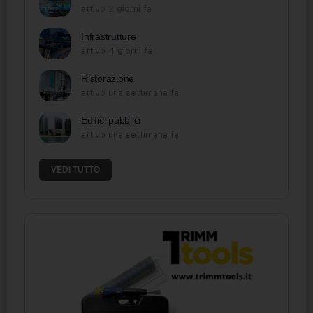
attivo 2 giorni fa
Infrastrutture
attivo 4 giorni fa
Ristorazione
attivo una settimana fa
Edifici pubblici
attivo una settimana fa
VEDI TUTTO