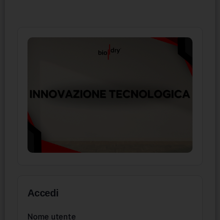
Accedi
Nome utente