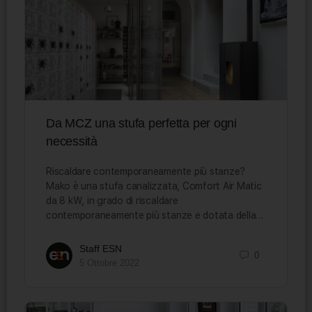
Da MCZ una stufa perfetta per ogni
necessità
Riscaldare contemporaneamente più stanze?
Mako è una stufa canalizzata, Comfort Air Matic
da 8 kW, in grado di riscaldare
contemporaneamente più stanze e dotata della…
Staff ESN
0
5 Ottobre 2022