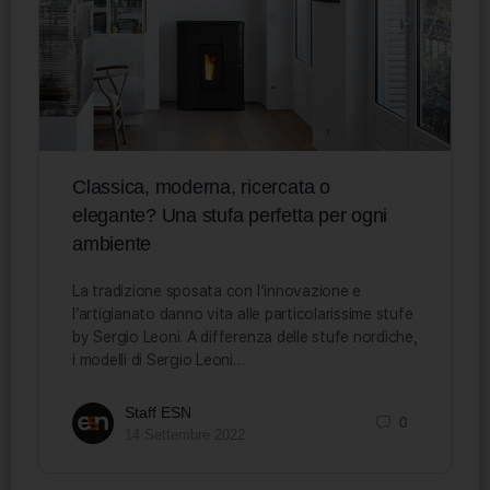
Classica, moderna, ricercata o
elegante? Una stufa perfetta per ogni
ambiente
La tradizione sposata con l’innovazione e
l’artigianato danno vita alle particolarissime stufe
by Sergio Leoni. A differenza delle stufe nordiche,
i modelli di Sergio Leoni…
Staff ESN
0
14 Settembre 2022