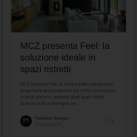
MCZ presenta Feel: la
soluzione ideale in
spazi ristretti
MCZ presenta Feel, la stufa a pellet canalizzata
progettata appositamente per offrire prestazioni
ottimali anche in ambienti dagli spazi ridotti.
Questa stufa si distingue per…
Federica Seregni
0
19 Giugno 2026