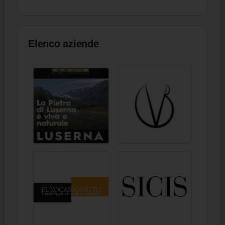
Elenco aziende