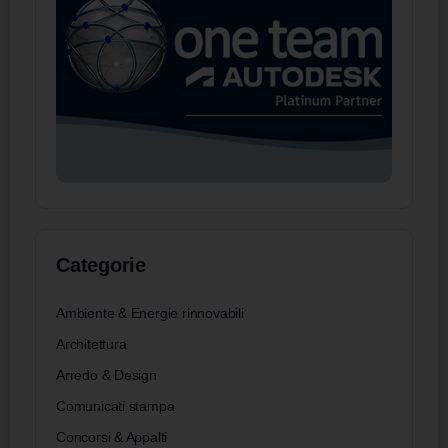
Categorie
Ambiente & Energie rinnovabili
Architettura
Arredo & Design
Comunicati stampa
Concorsi & Appalti