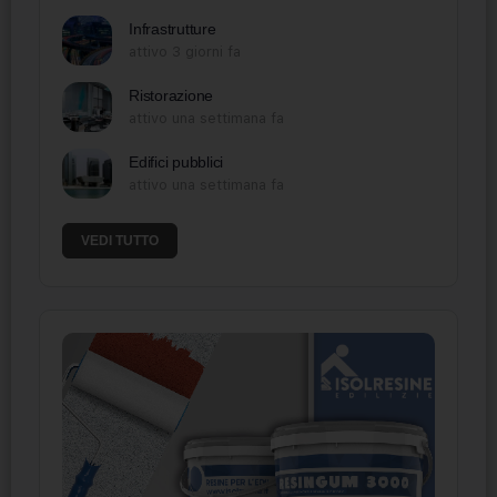
Infrastrutture
attivo 3 giorni fa
Ristorazione
attivo una settimana fa
Edifici pubblici
attivo una settimana fa
VEDI TUTTO