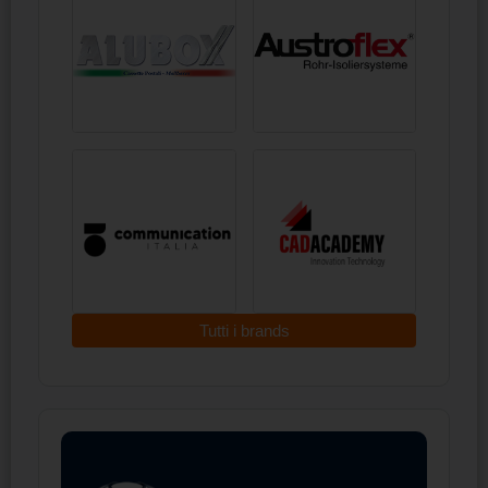
Tutti i brands