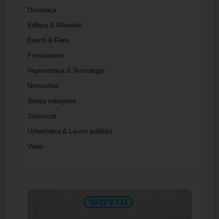
Domotica
Edilizia & Materiali
Eventi & Fiere
Formazione
Impiantistica & Tecnologie
Normativa
Senza categoria
Sicurezza
Urbanistica & Lavori pubblici
Varie