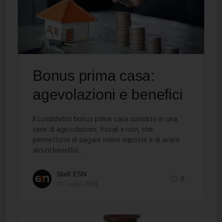
Bonus prima casa:
agevolazioni e benefici
Il cosiddetto bonus prima casa consiste in una
serie di agevolazioni, fiscali e non, che
permettono di pagare meno imposte e di avere
alcuni benefici…
Staff ESN
0
31 Luglio 2021