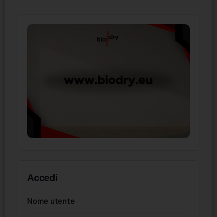
Accedi
Nome utente