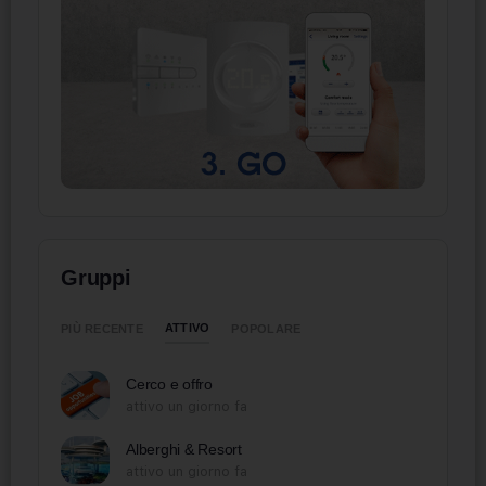
Gruppi
ATTIVO
PIÙ RECENTE
POPOLARE
Cerco e offro
attivo un giorno fa
Alberghi & Resort
attivo un giorno fa