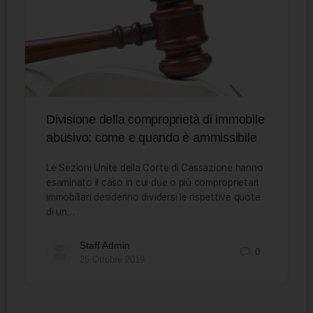
Divisione della comproprietà di immobile
abusivo: come e quando è ammissibile
Le Sezioni Unite della Corte di Cassazione hanno
esaminato il caso in cui due o più comproprietari
immobiliari desiderino dividersi le rispettive quote
di un…
Staff Admin
0
25 Ottobre 2019