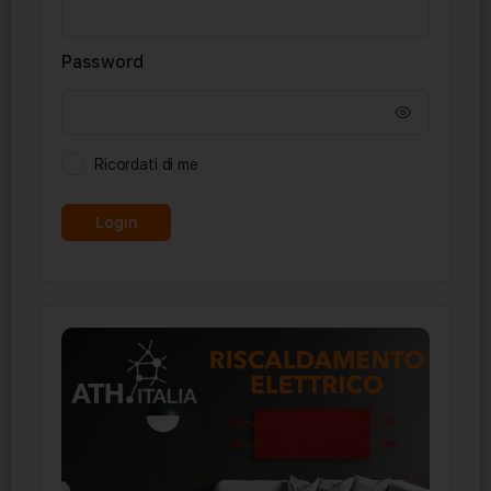
Password
Ricordati di me