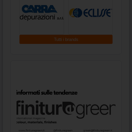
Tutti i brands