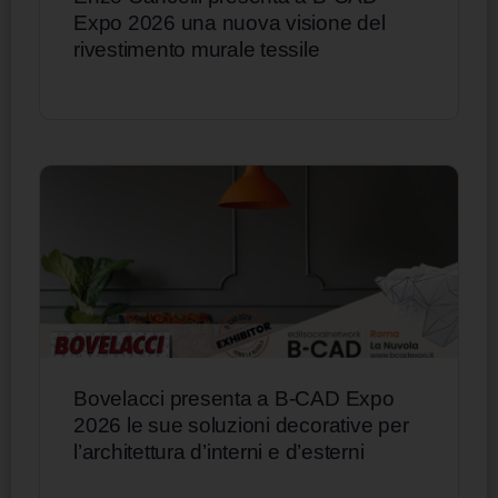
Expo 2026 una nuova visione del
rivestimento murale tessile
Bovelacci presenta a B-CAD Expo
2026 le sue soluzioni decorative per
l’architettura d’interni e d’esterni