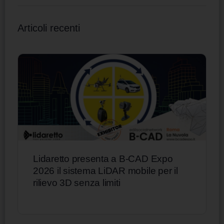
Articoli recenti
Lidaretto presenta a B-CAD Expo
2026 il sistema LiDAR mobile per il
rilievo 3D senza limiti