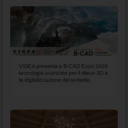
VIGEA presenta a B-CAD Expo 2026
tecnologie avanzate per il rilievo 3D e
la digitalizzazione del territorio