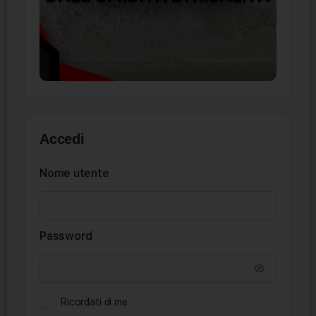
Accedi
Nome utente
Password
Ricordati di me