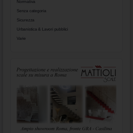
Normativa
Senza categoria
Sicurezza
Urbanistica & Lavori pubblici
Varie