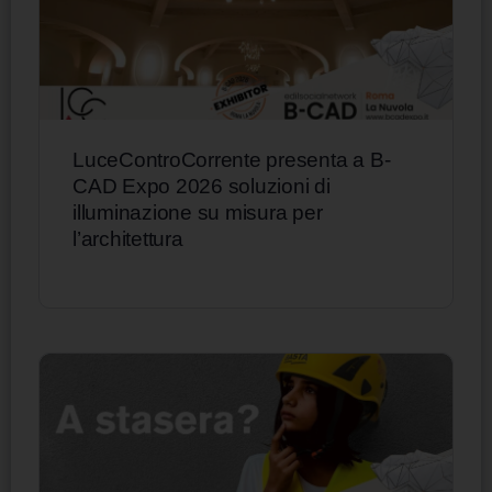
LuceControCorrente presenta a B-
CAD Expo 2026 soluzioni di
illuminazione su misura per
l’architettura