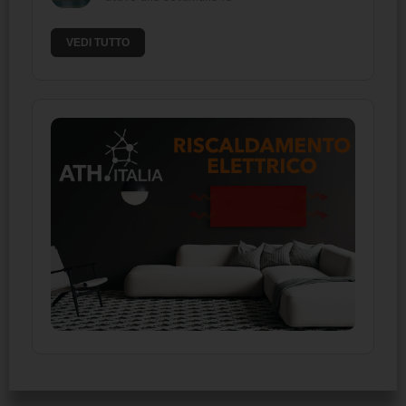
VEDI TUTTO