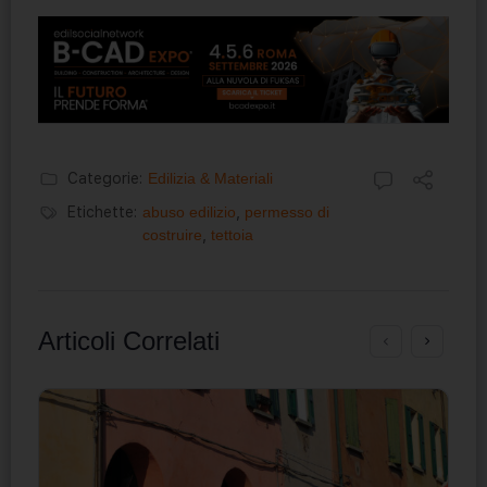
Categorie:
Edilizia & Materiali
Etichette:
abuso edilizio
,
permesso di
costruire
,
tettoia
Articoli Correlati