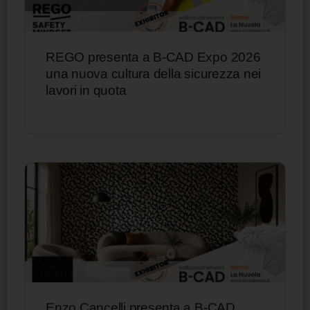
REGO presenta a B-CAD Expo 2026
una nuova cultura della sicurezza nei
lavori in quota
Enzo Cancelli presenta a B-CAD