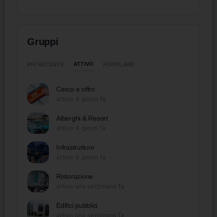
Gruppi
ATTIVO
PIÙ RECENTE
POPOLARE
Cerco e offro
attivo 4 giorni fa
Alberghi & Resort
attivo 4 giorni fa
Infrastrutture
attivo 6 giorni fa
Ristorazione
attivo una settimana fa
Edifici pubblici
attivo una settimana fa