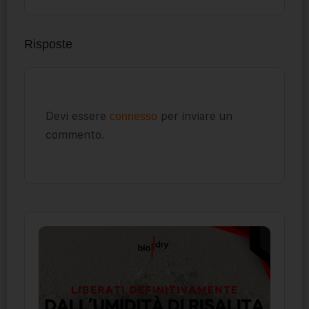
Risposte
Devi essere
per inviare un
connesso
commento.