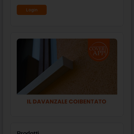
Prodotti