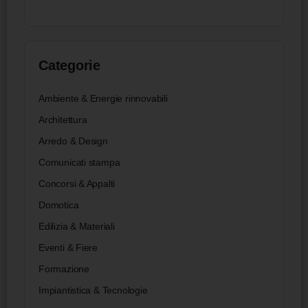
Categorie
Ambiente & Energie rinnovabili
Architettura
Arredo & Design
Comunicati stampa
Concorsi & Appalti
Domotica
Edilizia & Materiali
Eventi & Fiere
Formazione
Impiantistica & Tecnologie