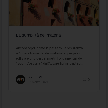
La durabilità dei materiali
Ancora oggi, come in passato, la resistenza
all’invecchiamento dei materiali impiegati in
edilizia è uno dei parametri fondamentali del
“Buon Costruire”. dall’Autore I primi trattati…
Staff ESN
0
27 Marzo 2021