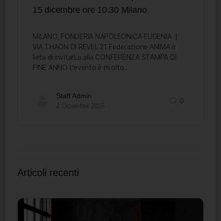
15 dicembre ore 10.30 Milano
MILANO, FONDERIA NAPOLEONICA EUGENIA |
VIA THAON DI REVEL 21 Federazione ANIMA è
lieta di invitarLa alla CONFERENZA STAMPA DI
FINE ANNO L’evento è rivolto…
Staff Admin
0
2 Dicembre 2015
Articoli recenti