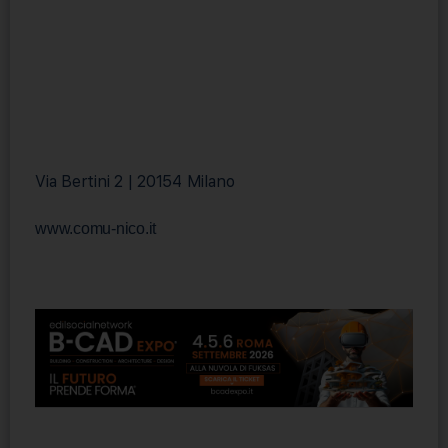
Via Bertini 2 | 20154 Milano
www.comu-nico.it