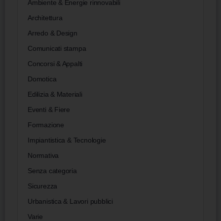
Ambiente & Energie rinnovabili
Architettura
Arredo & Design
Comunicati stampa
Concorsi & Appalti
Domotica
Edilizia & Materiali
Eventi & Fiere
Formazione
Impiantistica & Tecnologie
Normativa
Senza categoria
Sicurezza
Urbanistica & Lavori pubblici
Varie