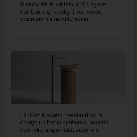
Rinnovabili in edilizia: dal 3 agosto
cambiano gli obblighi per nuove
costruzioni e ristrutturazioni
LILIUM: il lavabo freestanding di
design tra forma scultorea, materiali
naturali e artigianalità sartoriale