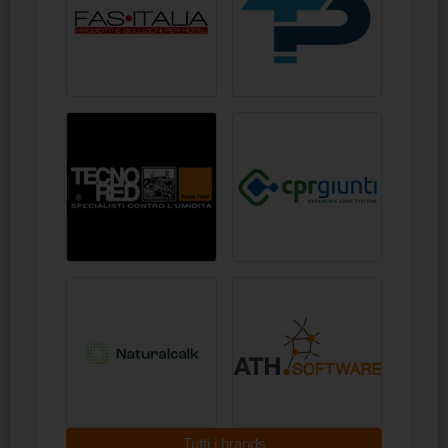
Tutti i brands