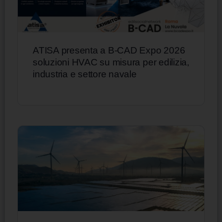
ATISA presenta a B-CAD Expo 2026
soluzioni HVAC su misura per edilizia,
industria e settore navale