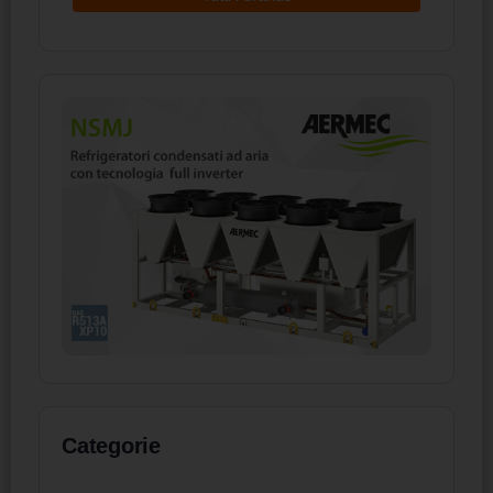
Categorie