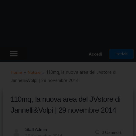
Iscriviti
Accedi
Home
»
Notizie
»
110mq, la nuova area del JVstore di
Jannelli&Volpi | 29 novembre 2014
110mq, la nuova area del JVstore di
Jannelli&Volpi | 29 novembre 2014
Staff Admin
0
Commenti
23 Novembre 2014