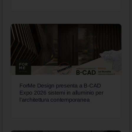
ForMe Design presenta a B-CAD
Expo 2026 sistemi in alluminio per
l’architettura contemporanea