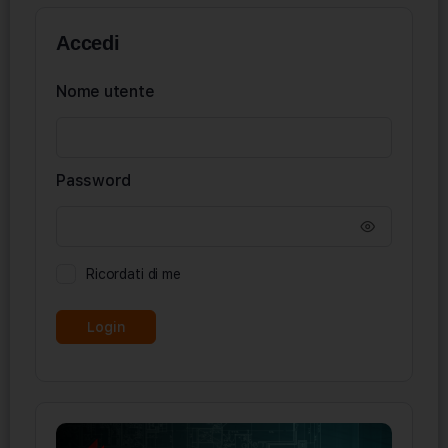
Accedi
Nome utente
Password
Ricordati di me