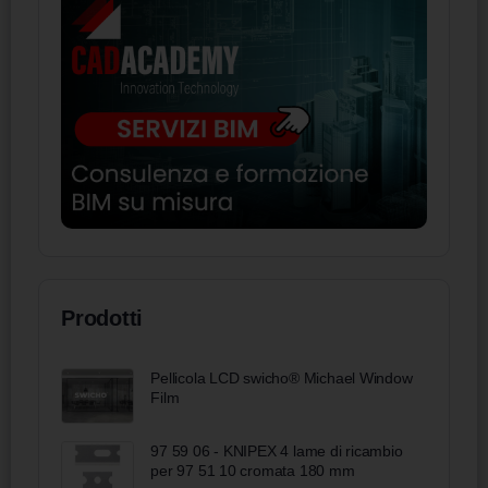
Prodotti
Pellicola LCD swicho® Michael Window
Film
97 59 06 - KNIPEX 4 lame di ricambio
per 97 51 10 cromata 180 mm