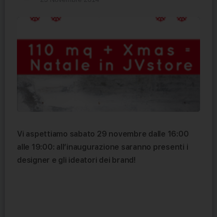
Vi aspettiamo sabato 29 novembre dalle 16:00
alle 19:00: all’inaugurazione saranno presenti i
designer e gli ideatori dei brand!