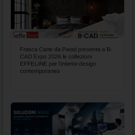
Frasca Carte da Parati presenta a B-
CAD Expo 2026 le collezioni
EFFELINE per l’interior design
contemporaneo