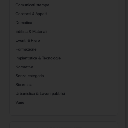
Comunicati stampa
Concorsi & Appalti
Domotica
Edilizia & Materiali
Eventi & Fiere
Formazione
Impiantistica & Tecnologie
Normativa
Senza categoria
Sicurezza
Urbanistica & Lavori pubblici
Varie