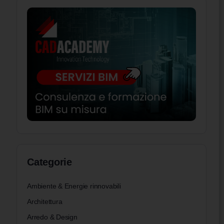
Categorie
Ambiente & Energie rinnovabili
Architettura
Arredo & Design