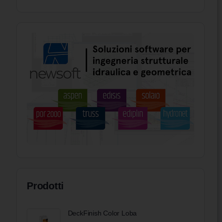
Prodotti
DeckFinish Color Loba