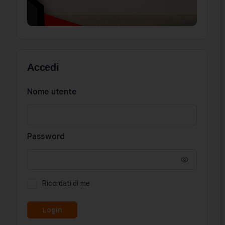
Accedi
Nome utente
Password
Ricordati di me