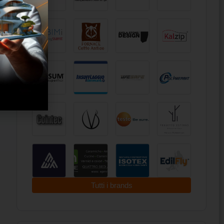
Tutti i brands