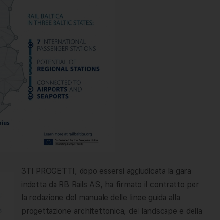
3TI PROGETTI, dopo essersi aggiudicata la gara
indetta da RB Rails AS, ha firmato il contratto per
la redazione del manuale delle linee guida alla
progettazione architettonica, del landscape e della