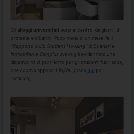
Gli
alloggi universitari
sono al centro, da giorni, di
proteste e dibattiti. Poco meno di un mese fa il
“Rapporto sullo Student Housing”
di
Scenari e
Immobiliari e Camplus
aveva già evidenziato una
disponibilità di posti letto per gli studenti fuori sede,
che copriva appena il 10,5% (clicca
per
qui
l’articolo).