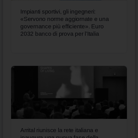
Impianti sportivi, gli ingegneri:
«Servono norme aggiornate e una
governance più efficiente». Euro
2032 banco di prova per l’Italia
Arrital riunisce la rete italiana e
inaugura una nuova fase della