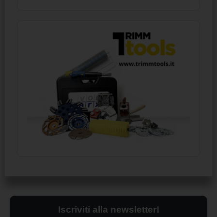
Iscriviti alla newsletter!