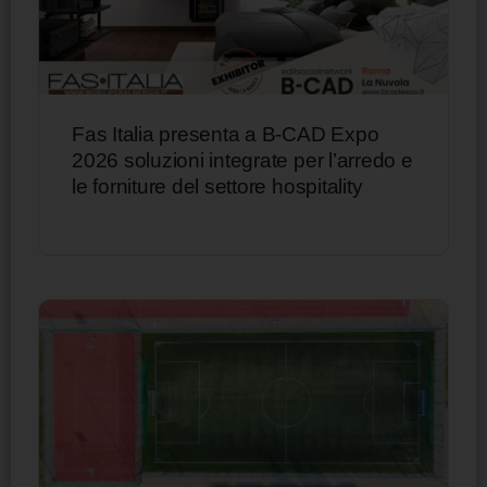
Fas Italia presenta a B-CAD Expo
2026 soluzioni integrate per l’arredo e
le forniture del settore hospitality