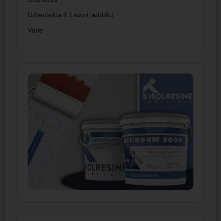
Urbanistica & Lavori pubblici
Varie