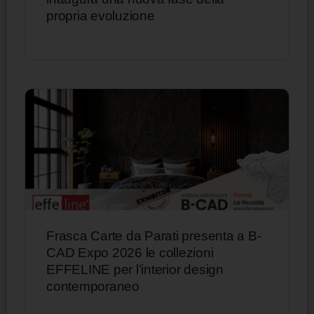
propria evoluzione
Frasca Carte da Parati presenta a B-
CAD Expo 2026 le collezioni
EFFELINE per l’interior design
contemporaneo