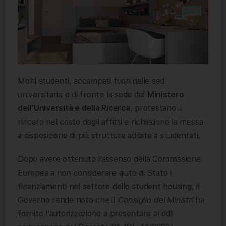
Molti studenti, accampati fuori dalle sedi
universitarie e di fronte la sede del
Ministero
dell’Università e della Ricerca
, protestano il
rincaro nel costo degli affitti e richiedono la messa
a disposizione di più strutture adibite a studentati.
Dopo avere ottenuto l’assenso della Commissione
Europea a non considerare aiuto di Stato i
finanziamenti nel settore dello student housing, il
Governo rende noto che il
Consiglio dei Ministri
ha
fornito l’autorizzazione a presentare al ddl