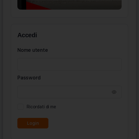
Accedi
Nome utente
Password
Ricordati di me