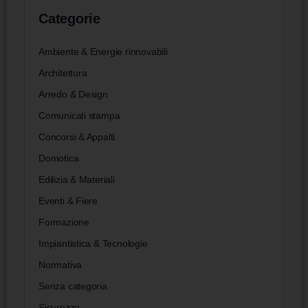
Categorie
Ambiente & Energie rinnovabili
Architettura
Arredo & Design
Comunicati stampa
Concorsi & Appalti
Domotica
Edilizia & Materiali
Eventi & Fiere
Formazione
Impiantistica & Tecnologie
Normativa
Senza categoria
Sicurezza