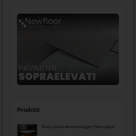
Prodotti
Mary vasca idromassaggio Hidrospace