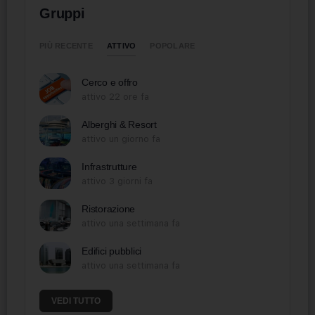
Gruppi
ATTIVO
PIÙ RECENTE
POPOLARE
Cerco e offro
attivo 22 ore fa
Alberghi & Resort
attivo un giorno fa
Infrastrutture
attivo 3 giorni fa
Ristorazione
attivo una settimana fa
Edifici pubblici
attivo una settimana fa
VEDI TUTTO