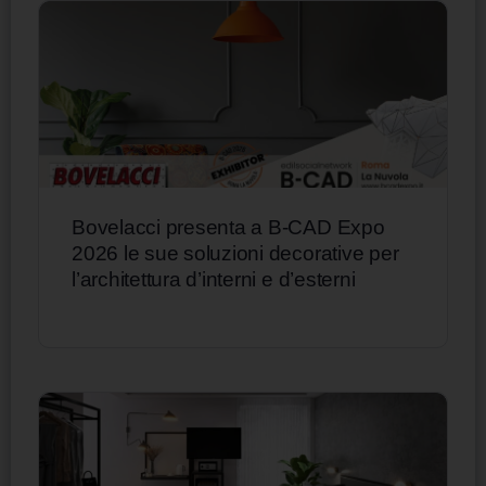
Bovelacci presenta a B-CAD Expo
2026 le sue soluzioni decorative per
l’architettura d’interni e d’esterni