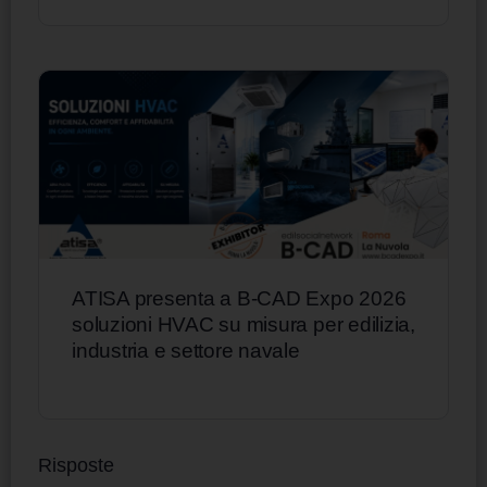
ATISA presenta a B-CAD Expo 2026
soluzioni HVAC su misura per edilizia,
industria e settore navale
Risposte