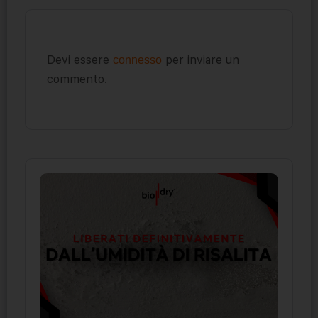
Devi essere
per inviare un
connesso
commento.