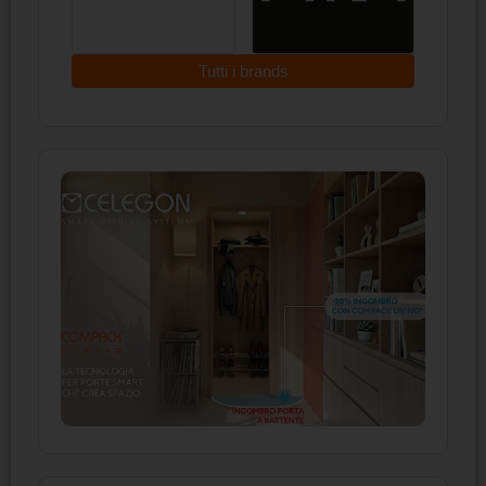
Tutti i brands