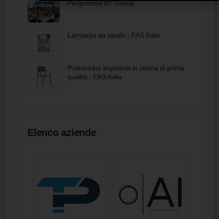
Pergomove BT Group
Lampada da tavolo - FAS Italia
Poltroncina impilabile in resina di prima
qualità - FAS Italia
Elenco aziende