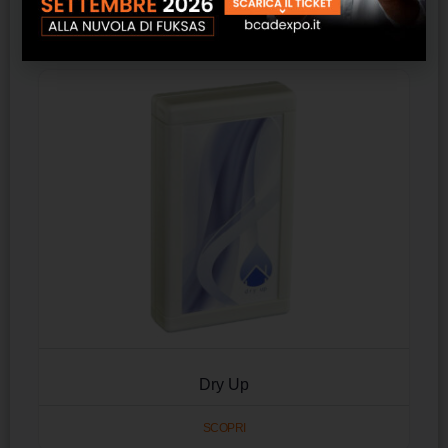
SCOPRI
Dry Up
SCOPRI