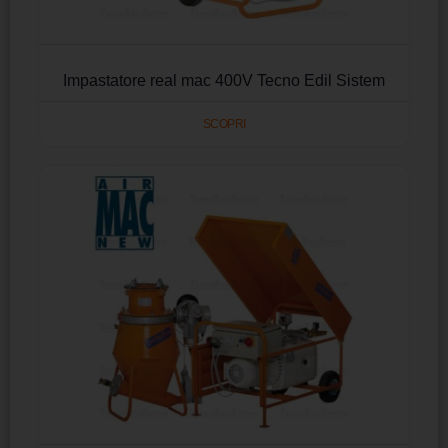
Impastatore real mac 400V Tecno Edil Sistem
SCOPRI