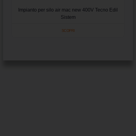
Impianto per silo air mac new 400V Tecno Edil
Sistem
SCOPRI