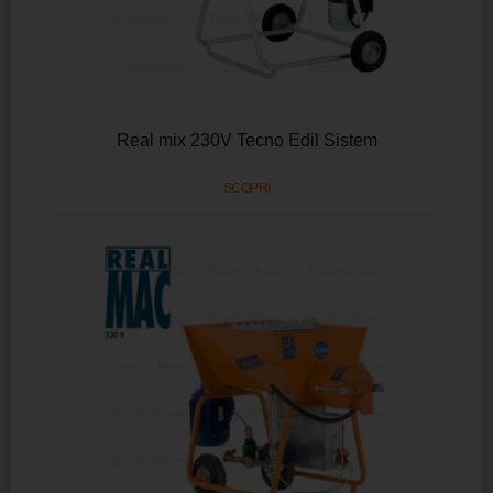
Real mix 230V Tecno Edil Sistem
SCOPRI