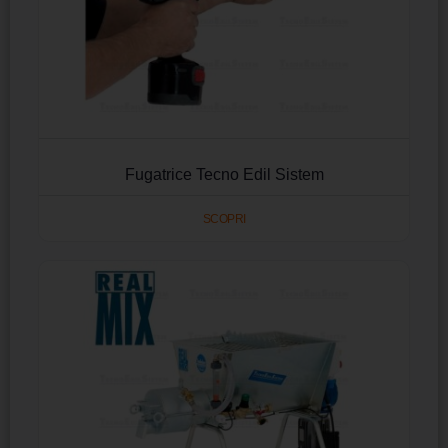
Fugatrice Tecno Edil Sistem
SCOPRI