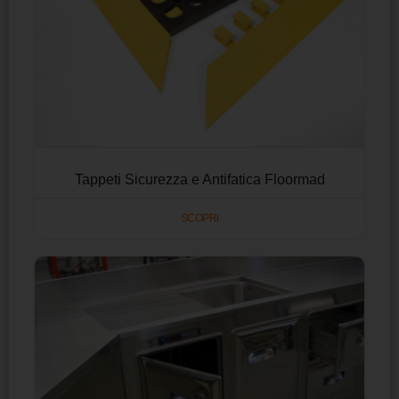
Tappeti Sicurezza e Antifatica Floormad
SCOPRI