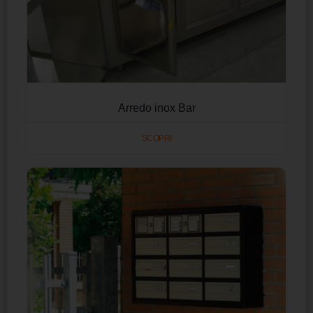
Arredo inox Bar
SCOPRI