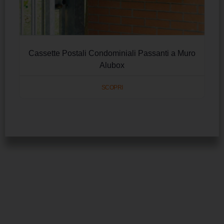
Cassette Postali Condominiali Passanti a Muro
Alubox
SCOPRI