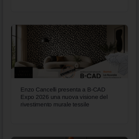
Enzo Cancelli presenta a B-CAD
Expo 2026 una nuova visione del
rivestimento murale tessile