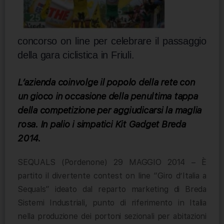
concorso on line per celebrare il passaggio
della gara ciclistica in Friuli.
L’azienda coinvolge il popolo della rete con
un gioco in occasione della penultima tappa
della competizione per aggiudicarsi la maglia
rosa. In palio i simpatici Kit Gadget Breda
2014.
SEQUALS (Pordenone) 29 MAGGIO 2014 – È
partito il divertente contest on line “Giro d’Italia a
Sequals” ideato dal reparto marketing di Breda
Sistemi Industriali, punto di riferimento in Italia
nella produzione dei portoni sezionali per abitazioni