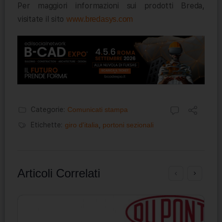
Per maggiori informazioni sui prodotti Breda,
visitate il sito
www.bredasys.com
Categorie:
Comunicati stampa
Etichette:
giro d'italia
,
portoni sezionali
Articoli Correlati