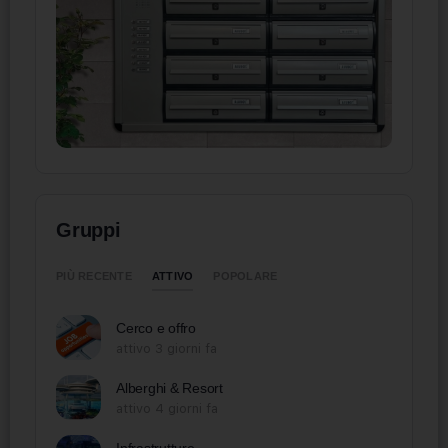
Gruppi
ATTIVO
PIÙ RECENTE
POPOLARE
Cerco e offro
attivo 3 giorni fa
Alberghi & Resort
attivo 4 giorni fa
Infrastrutture