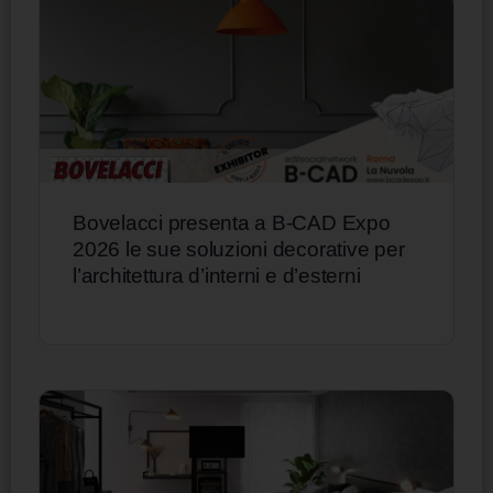
Bovelacci presenta a B-CAD Expo
2026 le sue soluzioni decorative per
l’architettura d’interni e d’esterni