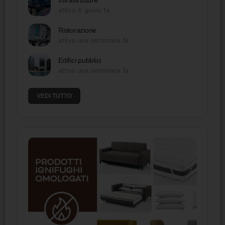
attivo 6 giorni fa
Ristorazione
attivo una settimana fa
Edifici pubblici
attivo una settimana fa
VEDI TUTTO