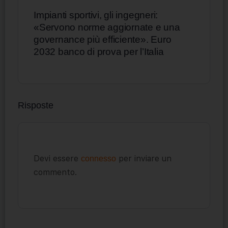
Impianti sportivi, gli ingegneri:
«Servono norme aggiornate e una
governance più efficiente». Euro
2032 banco di prova per l’Italia
Risposte
Devi essere
per inviare un
connesso
commento.