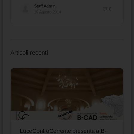
Staff Admin
0
19 Agosto 2014
Articoli recenti
LuceControCorrente presenta a B-