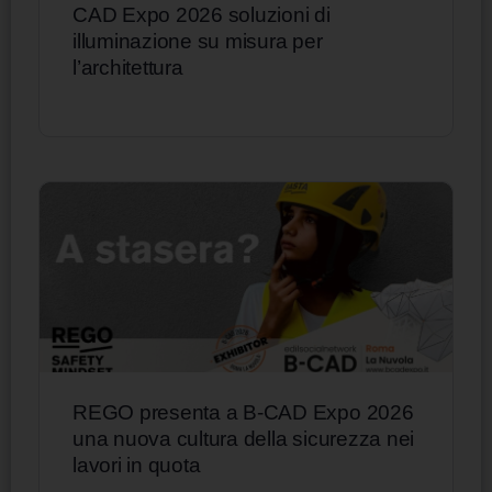
CAD Expo 2026 soluzioni di
illuminazione su misura per
l’architettura
REGO presenta a B-CAD Expo 2026
una nuova cultura della sicurezza nei
lavori in quota