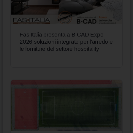
Fas Italia presenta a B-CAD Expo
2026 soluzioni integrate per l’arredo e
le forniture del settore hospitality