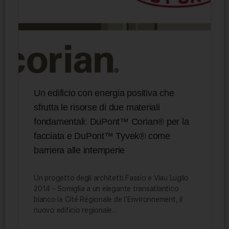
Un edificio con energia positiva che
sfrutta le risorse di due materiali
fondamentali: DuPont™ Corian® per la
facciata e DuPont™ Tyvek® come
barriera alle intemperie
Un progetto degli architetti Fassio e Viau Luglio
2014 – Somiglia a un elegante transatlantico
bianco la Cité Régionale de l’Environnement, il
nuovo edificio regionale…