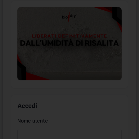
Accedi
Nome utente