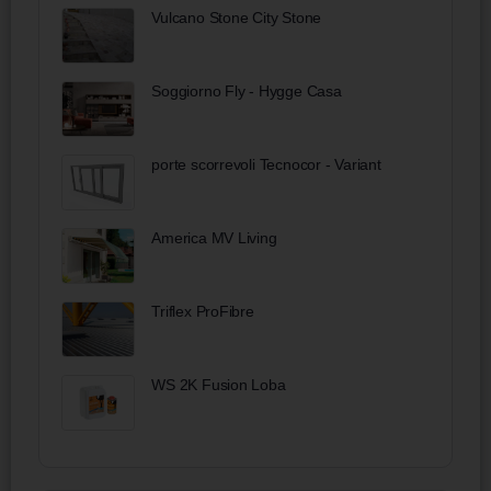
Vulcano Stone City Stone
Soggiorno Fly - Hygge Casa
porte scorrevoli Tecnocor - Variant
America MV Living
Triflex ProFibre
WS 2K Fusion Loba