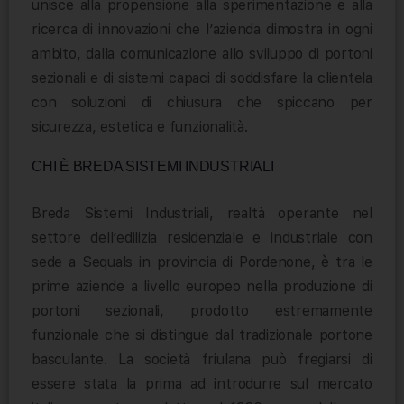
unisce alla propensione alla sperimentazione e alla
ricerca di innovazioni che l’azienda dimostra in ogni
ambito, dalla comunicazione allo sviluppo di portoni
sezionali e di sistemi capaci di soddisfare la clientela
con soluzioni di chiusura che spiccano per
sicurezza, estetica e funzionalità.
CHI È BREDA SISTEMI INDUSTRIALI
Breda Sistemi Industriali, realtà operante nel
settore dell’edilizia residenziale e industriale con
sede a Sequals in provincia di Pordenone, è tra le
prime aziende a livello europeo nella produzione di
portoni sezionali, prodotto estremamente
funzionale che si distingue dal tradizionale portone
basculante. La società friulana può fregiarsi di
essere stata la prima ad introdurre sul mercato