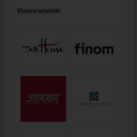
Elenco aziende