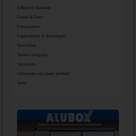
Edilizia & Materiali
Eventi & Fiere
Formazione
Impiantistica & Tecnologie
Normativa
Senza categoria
Sicurezza
Urbanistica & Lavori pubblici
Varie