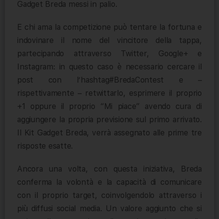
Gadget Breda messi in palio.
E chi ama la competizione può tentare la fortuna e
indovinare il nome del vincitore della tappa,
partecipando attraverso Twitter, Google+ e
Instagram: in questo caso è necessario cercare il
post con l’hashtag#BredaContest e –
rispettivamente – retwittarlo, esprimere il proprio
+1 oppure il proprio “Mi piace” avendo cura di
aggiungere la propria previsione sul primo arrivato.
Il Kit Gadget Breda, verrà assegnato alle prime tre
risposte esatte.
Ancora una volta, con questa iniziativa, Breda
conferma la volontà e la capacità di comunicare
con il proprio target, coinvolgendolo attraverso i
più diffusi social media. Un valore aggiunto che si