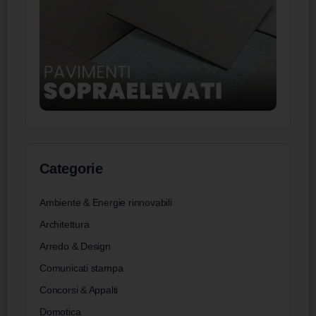
Categorie
Ambiente & Energie rinnovabili
Architettura
Arredo & Design
Comunicati stampa
Concorsi & Appalti
Domotica