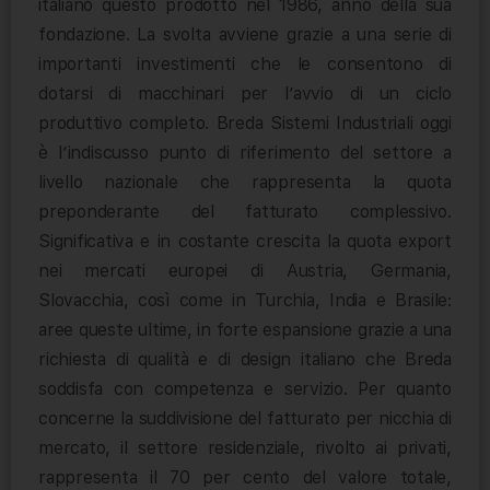
italiano questo prodotto nel 1986, anno della sua
fondazione. La svolta avviene grazie a una serie di
importanti investimenti che le consentono di
dotarsi di macchinari per l’avvio di un ciclo
produttivo completo. Breda Sistemi Industriali oggi
è l’indiscusso punto di riferimento del settore a
livello nazionale che rappresenta la quota
preponderante del fatturato complessivo.
Significativa e in costante crescita la quota export
nei mercati europei di Austria, Germania,
Slovacchia, così come in Turchia, India e Brasile:
aree queste ultime, in forte espansione grazie a una
richiesta di qualità e di design italiano che Breda
soddisfa con competenza e servizio. Per quanto
concerne la suddivisione del fatturato per nicchia di
mercato, il settore residenziale, rivolto ai privati,
rappresenta il 70 per cento del valore totale,