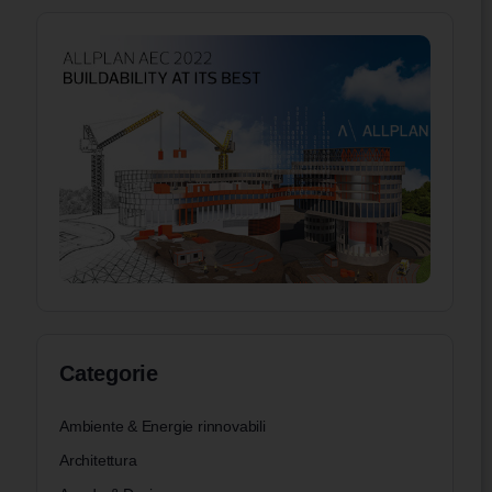
Categorie
Ambiente & Energie rinnovabili
Architettura