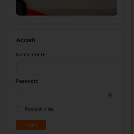
Accedi
Nome utente
Password
Ricordati di me