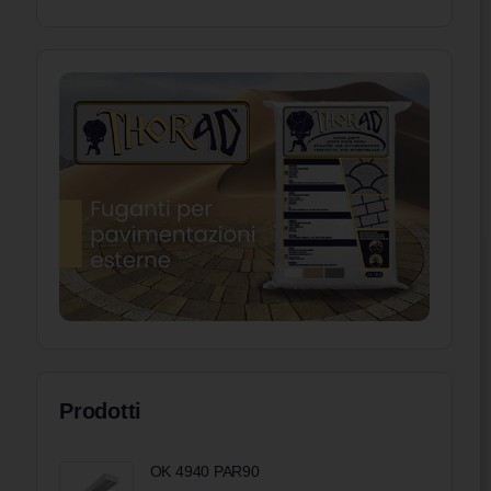
Prodotti
OK 4940 PAR90