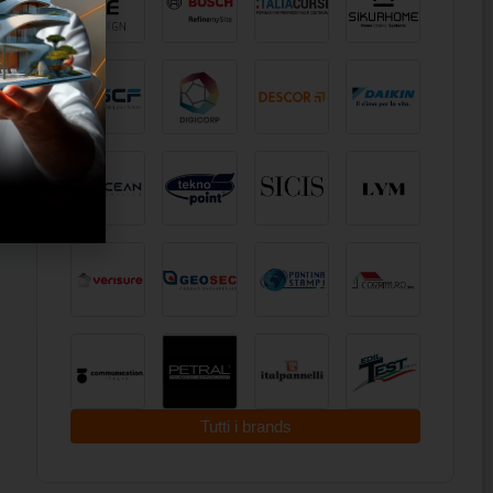
Tutti i brands