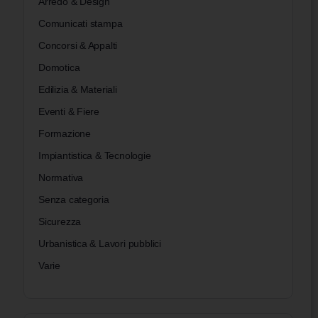
Arredo & Design
Comunicati stampa
Concorsi & Appalti
Domotica
Edilizia & Materiali
Eventi & Fiere
Formazione
Impiantistica & Tecnologie
Normativa
Senza categoria
Sicurezza
Urbanistica & Lavori pubblici
Varie