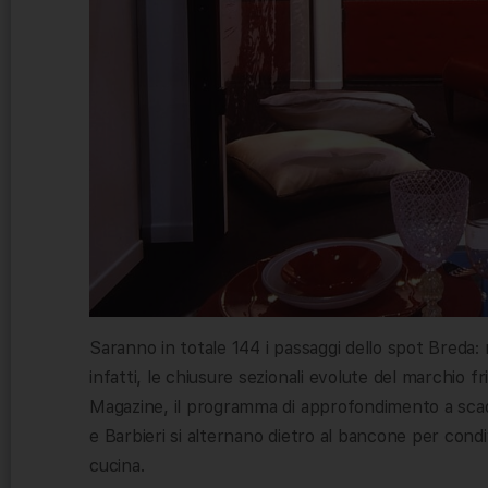
Saranno in totale 144 i passaggi dello spot Breda: 
infatti, le chiusure sezionali evolute del marchio
Magazine, il programma di approfondimento a scaden
e Barbieri si alternano dietro al bancone per condi
cucina.