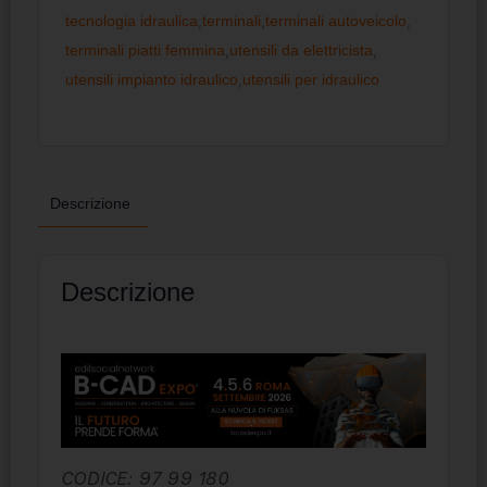
tecnologia idraulica
,
terminali
,
terminali autoveicolo
,
terminali piatti femmina
,
utensili da elettricista
,
utensili impianto idraulico
,
utensili per idraulico
Descrizione
Descrizione
CODICE: 97 99 180