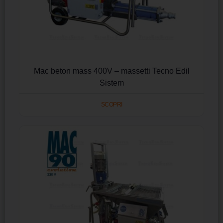
Mac beton mass 400V – massetti Tecno Edil
Sistem
SCOPRI