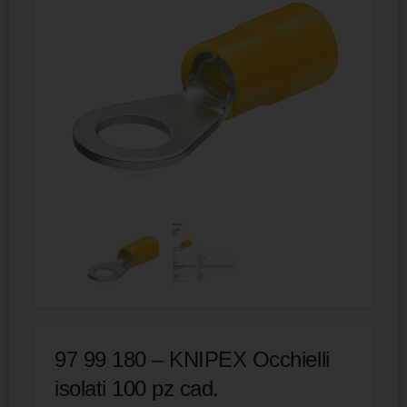
97 99 180 – KNIPEX Occhielli
isolati 100 pz cad.