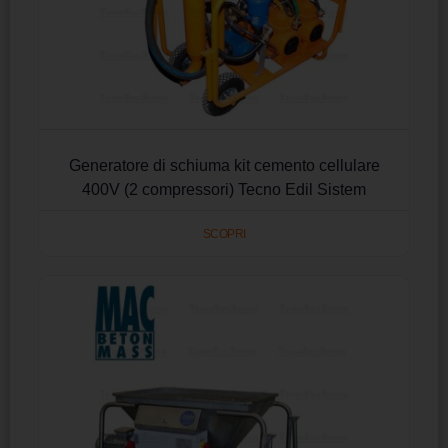
Generatore di schiuma kit cemento cellulare
400V (2 compressori) Tecno Edil Sistem
SCOPRI