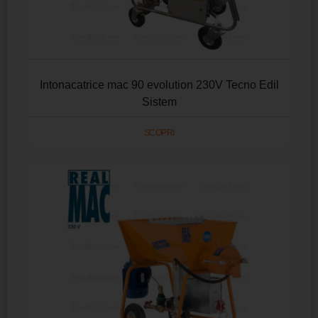
Intonacatrice mac 90 evolution 230V Tecno Edil
Sistem
SCOPRI