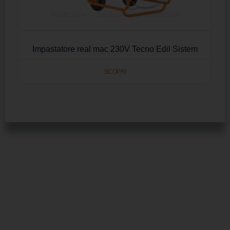
Impastatore real mac 230V Tecno Edil Sistem
SCOPRI