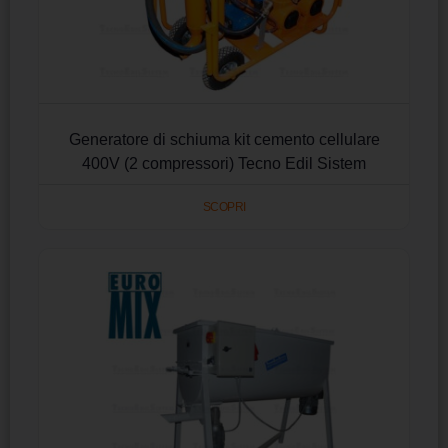
Generatore di schiuma kit cemento cellulare
400V (2 compressori) Tecno Edil Sistem
SCOPRI