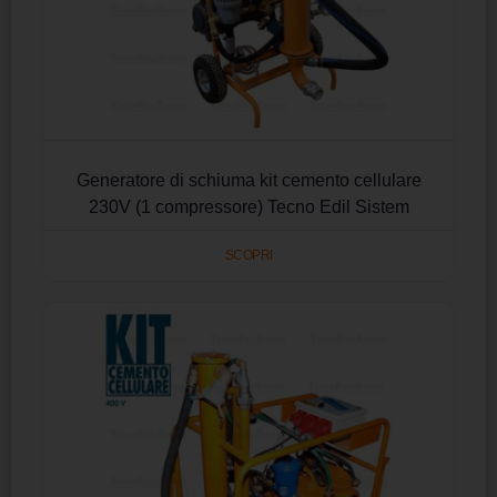
Generatore di schiuma kit cemento cellulare
230V (1 compressore) Tecno Edil Sistem
SCOPRI