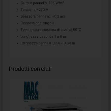
Output pannello: 135 W/m²
Tensione ~230 V
Spessore pannello: ~0,2 mm
Connessione singola
Temperatura massima di lavoro: 80°C
Lunghezza cavo: da 1 a 6 m
Larghezza pannelli: 0,44 – 0,54 m
Prodotti correlati