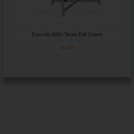
Euro mix 400V Tecno Edil Sistem
SCOPRI