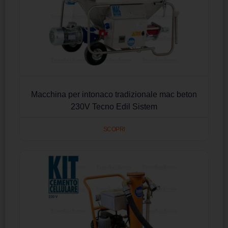
Macchina per intonaco tradizionale mac beton
230V Tecno Edil Sistem
SCOPRI