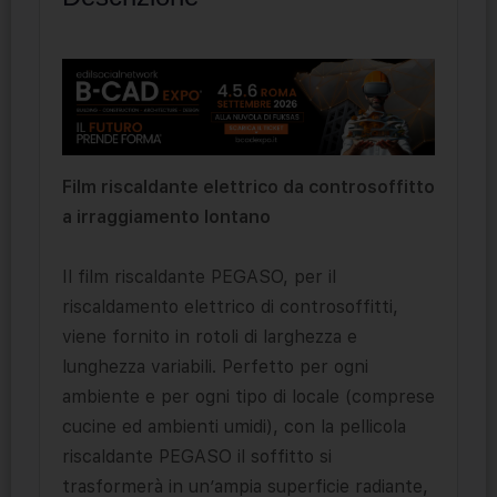
Film riscaldante elettrico da controsoffitto
a irraggiamento lontano
Il film riscaldante PEGASO, per il
riscaldamento elettrico di controsoffitti,
viene fornito in rotoli di larghezza e
lunghezza variabili. Perfetto per ogni
ambiente e per ogni tipo di locale (comprese
cucine ed ambienti umidi), con la pellicola
riscaldante PEGASO il soffitto si
trasformerà in un’ampia superficie radiante,