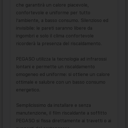
che garantirà un calore piacevole,
confortevole e uniforme per tutto
l’ambiente, a basso consumo. Silenzioso ed
invisibile: le pareti saranno libere da
ingombri e solo il clima confortevole
ricorderà la presenza del riscaldamento.
PEGASO utilizza la tecnologia ad infrarossi
lontani e permette un riscaldamento
omogeneo ed uniforme: si ottiene un calore
ottimale e salubre con un basso consumo
energetico.
Semplicissimo da installare e senza
manutenzione, il film riscaldante a soffitto
PEGASO si fissa direttamente ai travetti o ai