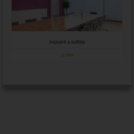
Impianti a soffitto
SCOPRI