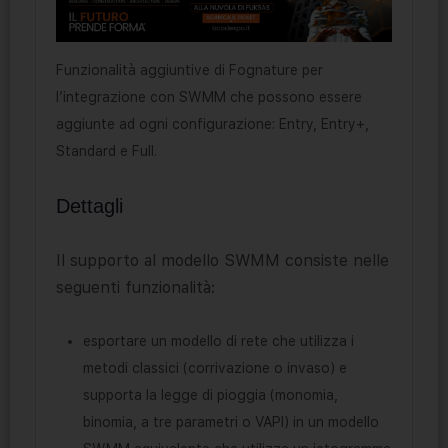
Funzionalità aggiuntive di Fognature per
l’integrazione con SWMM che possono essere
aggiunte ad ogni configurazione: Entry, Entry+,
Standard e Full.
Dettagli
Il supporto al modello SWMM consiste nelle
seguenti funzionalità:
esportare un modello di rete che utilizza i
metodi classici (corrivazione o invaso) e
supporta la legge di pioggia (monomia,
binomia, a tre parametri o VAPI) in un modello