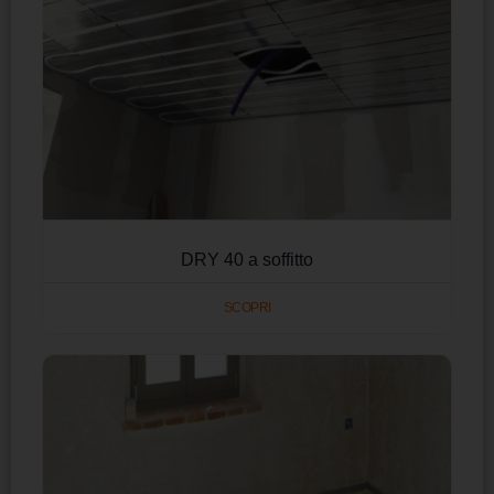
DRY 40 a soffitto
SCOPRI