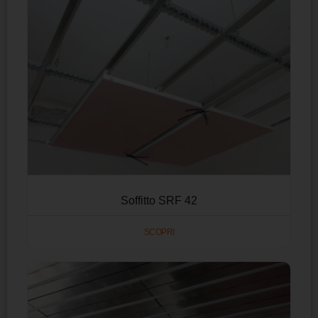
Soffitto SRF 42
SCOPRI