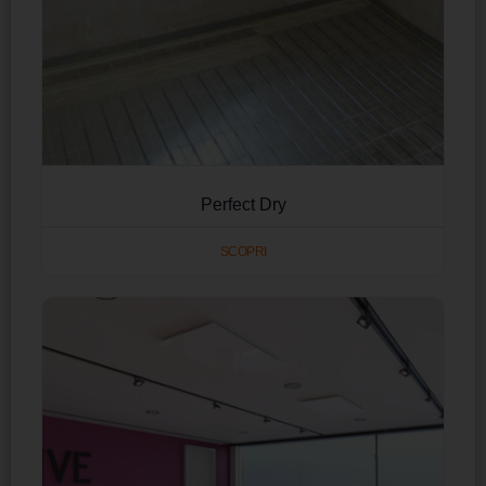
Perfect Dry
SCOPRI